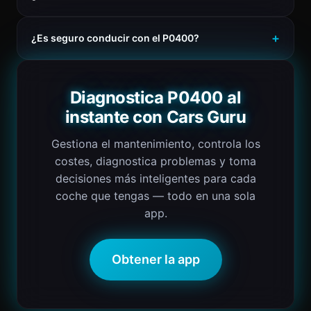
¿Es seguro conducir con el P0400?
Diagnostica P0400 al
instante con Cars Guru
Gestiona el mantenimiento, controla los
costes, diagnostica problemas y toma
decisiones más inteligentes para cada
coche que tengas — todo en una sola
app.
Obtener la app