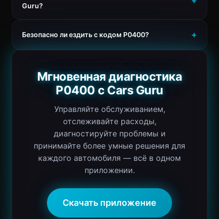
Guru?
Безопасно ли ездить с кодом P0400?
Мгновенная диагностика
P0400 с Cars Guru
Управляйте обслуживанием,
отслеживайте расходы,
диагностируйте проблемы и
принимайте более умные решения для
каждого автомобиля — всё в одном
приложении.
Скачать приложение