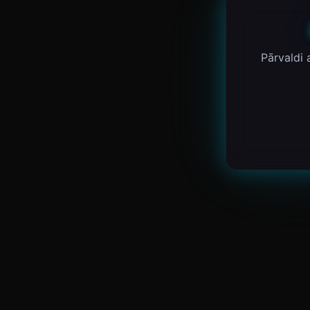
Pārvaldi