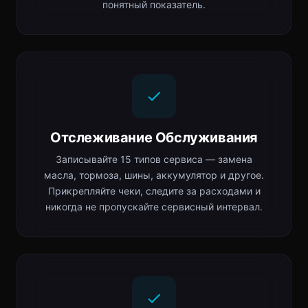
понятный показатель.
Отслеживание Обслуживания
Записывайте 15 типов сервиса — замена
масла, тормоза, шины, аккумулятор и другое.
Прикрепляйте чеки, следите за расходами и
никогда не пропускайте сервисный интервал.