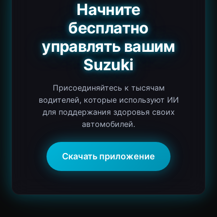
Начните
бесплатно
управлять вашим
Suzuki
Присоединяйтесь к тысячам
водителей, которые используют ИИ
для поддержания здоровья своих
автомобилей.
Скачать приложение