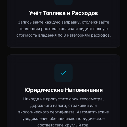
Учёт Топлива и Расходов
Записывайте каждую заправку, отслеживайте
тенденции расхода топлива и видите полную
стоимость владения по 8 категориям расходов.
Юридические Напоминания
Никогда не пропустите срок техосмотра,
дорожного налога, страховки или
экологического сертификата. Автоматические
уведомления обеспечивают юридическое
соответствие круглый год.