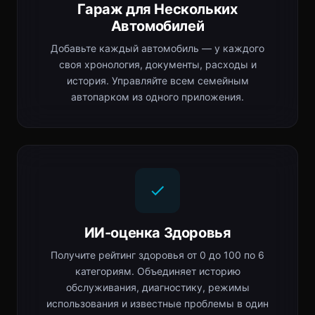
Гараж для Нескольких
Автомобилей
Добавьте каждый автомобиль — у каждого
своя хронология, документы, расходы и
история. Управляйте всем семейным
автопарком из одного приложения.
ИИ-оценка Здоровья
Получите рейтинг здоровья от 0 до 100 по 6
категориям. Объединяет историю
обслуживания, диагностику, режимы
использования и известные проблемы в один