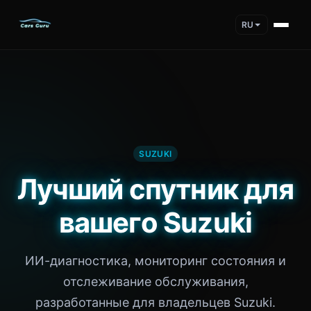
RU
SUZUKI
Лучший спутник для
вашего Suzuki
ИИ-диагностика, мониторинг состояния и
отслеживание обслуживания,
разработанные для владельцев Suzuki.