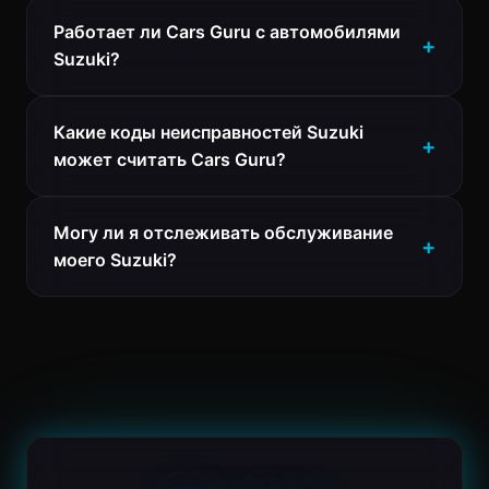
Работает ли Cars Guru с автомобилями
Suzuki?
Какие коды неисправностей Suzuki
может считать Cars Guru?
Могу ли я отслеживать обслуживание
моего Suzuki?