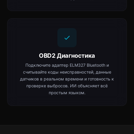
OBD2 Диагностика
Подключите адаптер ELM327 Bluetooth и
считывайте коды неисправностей, данные
датчиков в реальном времени и готовность к
проверке выбросов. ИИ объясняет всё
простым языком.