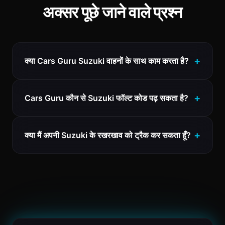
अक्सर पूछे जाने वाले प्रश्न
क्या Cars Guru Suzuki वाहनों के साथ काम करता है?
Cars Guru कौन से Suzuki फॉल्ट कोड पढ़ सकता है?
क्या मैं अपनी Suzuki के रखरखाव को ट्रैक कर सकता हूँ?