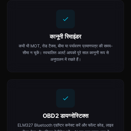
कानूनी रिमाइंडर
कभी भी MOT, रोड टैक्स, बीमा या पर्यावरण प्रमाणपत्र की समय-
सीमा न चूकें। स्वचालित अलर्ट आपको पूरे साल कानूनी रूप से
अनुपालन में रखते हैं।
OBD2 डायग्नोस्टिक्स
ELM327 Bluetooth एडॉप्टर कनेक्ट करें और फॉल्ट कोड, लाइव