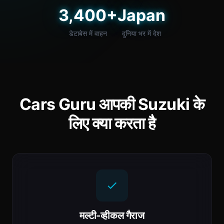
3,400+
Japan
डेटाबेस में वाहन
दुनिया भर में देश
Cars Guru आपकी Suzuki के
लिए क्या करता है
मल्टी-व्हीकल गैराज