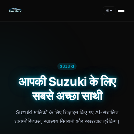
HI
SUZUKI
आपकी Suzuki के लिए
सबसे अच्छा साथी
Suzuki मालिकों के लिए डिज़ाइन किए गए AI-संचालित
डायग्नोस्टिक्स, स्वास्थ्य निगरानी और रखरखाव ट्रैकिंग।