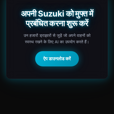
अपनी Suzuki को मुफ्त में
प्रबंधित करना शुरू करें
उन हजारों ड्राइवरों से जुड़ें जो अपने वाहनों को
स्वस्थ रखने के लिए AI का उपयोग करते हैं।
ऐप डाउनलोड करें