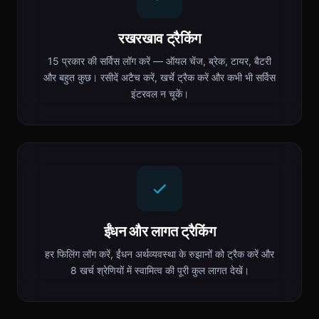
रखरखाव ट्रैकिंग
15 प्रकार की सर्विस लॉग करें — ऑयल चेंज, ब्रेक, टायर, बैटरी
और बहुत कुछ। रसीदें अटैच करें, खर्चे ट्रैक करें और कभी भी सर्विस
इंटरवल न चूकें।
ईंधन और लागत ट्रैकिंग
हर फिलिंग लॉग करें, ईंधन अर्थव्यवस्था के रुझानों को ट्रैक करें और
8 खर्च श्रेणियों में स्वामित्व की पूरी कुल लागत देखें।