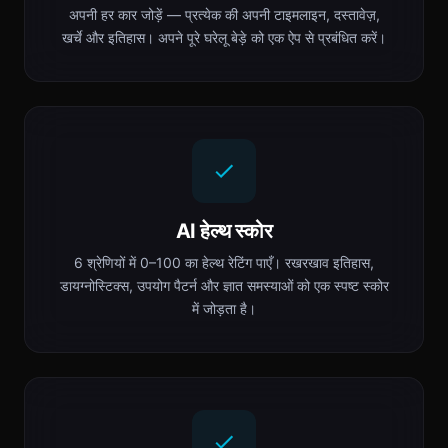
अपनी हर कार जोड़ें — प्रत्येक की अपनी टाइमलाइन, दस्तावेज़,
खर्चे और इतिहास। अपने पूरे घरेलू बेड़े को एक ऐप से प्रबंधित करें।
AI हेल्थ स्कोर
6 श्रेणियों में 0–100 का हेल्थ रेटिंग पाएँ। रखरखाव इतिहास,
डायग्नोस्टिक्स, उपयोग पैटर्न और ज्ञात समस्याओं को एक स्पष्ट स्कोर
में जोड़ता है।