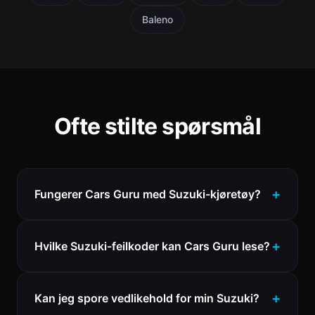
Baleno
Ofte stilte spørsmål
Fungerer Cars Guru med Suzuki-kjøretøy?
Hvilke Suzuki-feilkoder kan Cars Guru lese?
Kan jeg spore vedlikehold for min Suzuki?