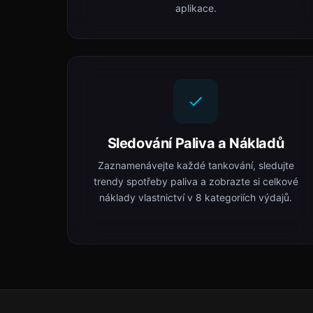
aplikace.
Sledování Paliva a Nákladů
Zaznamenávejte každé tankování, sledujte
trendy spotřeby paliva a zobrazte si celkové
náklady vlastnictví v 8 kategoriích výdajů.