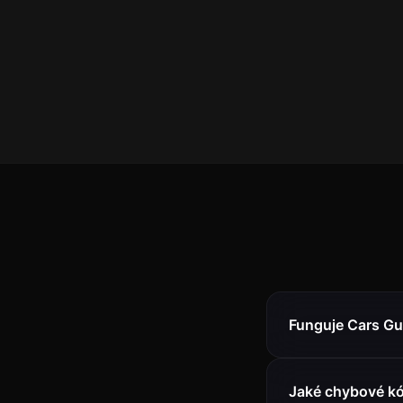
Funguje Cars Gu
Jaké chybové kó