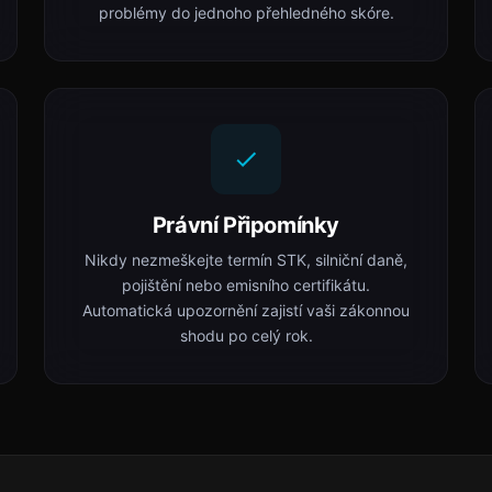
problémy do jednoho přehledného skóre.
Právní Připomínky
Nikdy nezmeškejte termín STK, silniční daně,
pojištění nebo emisního certifikátu.
Automatická upozornění zajistí vaši zákonnou
shodu po celý rok.