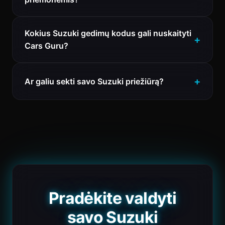
Kokius Suzuki gedimų kodus gali nuskaityti
Cars Guru?
Ar galiu sekti savo Suzuki priežiūrą?
Pradėkite valdyti
savo Suzuki