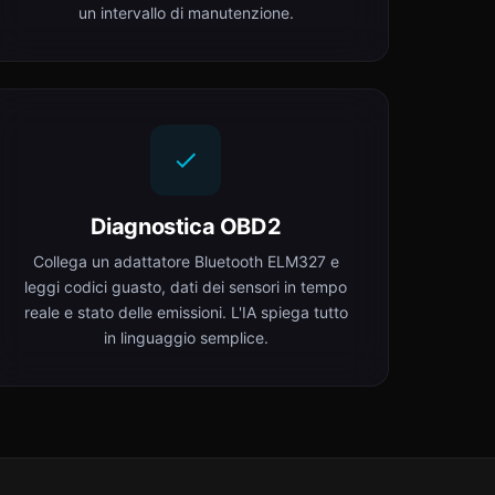
un intervallo di manutenzione.
Diagnostica OBD2
Collega un adattatore Bluetooth ELM327 e
leggi codici guasto, dati dei sensori in tempo
reale e stato delle emissioni. L'IA spiega tutto
in linguaggio semplice.