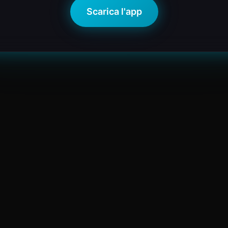
Scarica l'app