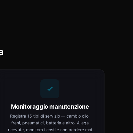
a
Monitoraggio manutenzione
Registra 15 tipi di servizio — cambio olio,
freni, pneumatici, batteria e altro. Allega
ricevute, monitora i costi e non perdere mai