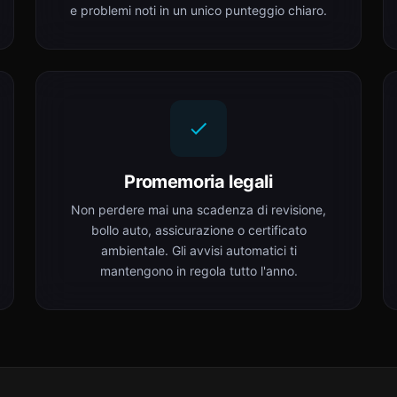
e problemi noti in un unico punteggio chiaro.
Promemoria legali
Non perdere mai una scadenza di revisione,
bollo auto, assicurazione o certificato
ambientale. Gli avvisi automatici ti
mantengono in regola tutto l'anno.