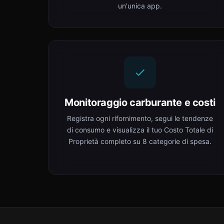
un'unica app.
Monitoraggio carburante e costi
Registra ogni rifornimento, segui le tendenze
di consumo e visualizza il tuo Costo Totale di
Proprietà completo su 8 categorie di spesa.