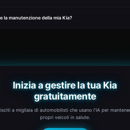
e la manutenzione della mia Kia?
Inizia a gestire la tua Kia
gratuitamente
isciti a migliaia di automobilisti che usano l'IA per mantener
propri veicoli in salute.