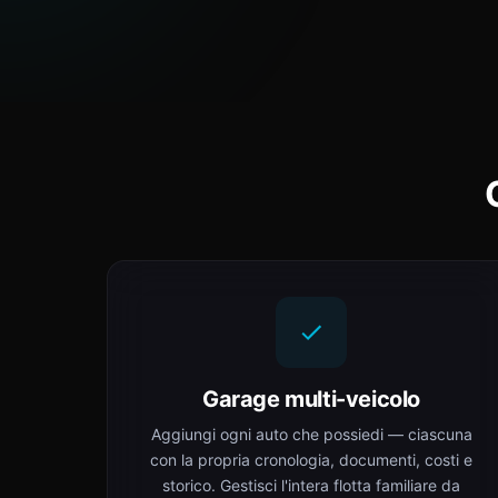
Garage multi-veicolo
Aggiungi ogni auto che possiedi — ciascuna
con la propria cronologia, documenti, costi e
storico. Gestisci l'intera flotta familiare da