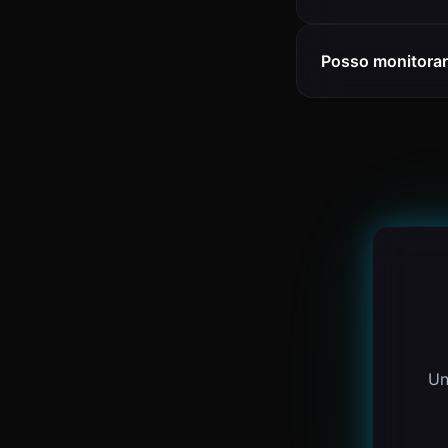
Posso monitorar
Un