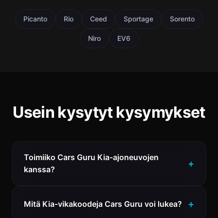
Picanto
Rio
Ceed
Sportage
Sorento
Niro
EV6
Usein kysytyt kysymykset
Toimiiko Cars Guru Kia-ajoneuvojen
kanssa?
Mitä Kia-vikakoodeja Cars Guru voi lukea?