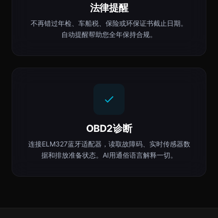
法律提醒
不再错过年检、车船税、保险或环保证书截止日期。
自动提醒帮助您全年保持合规。
OBD2诊断
连接ELM327蓝牙适配器，读取故障码、实时传感器数
据和排放准备状态。AI用通俗语言解释一切。