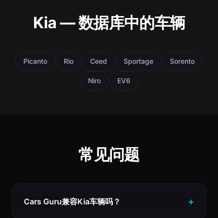
Kia — 数据库中的车辆
Picanto
Rio
Ceed
Sportage
Sorento
Niro
EV6
常见问题
Cars Guru兼容Kia车辆吗？