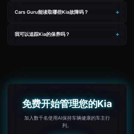
Cars Guru能读取哪些Kia故障码？
我可以追踪Kia的保养吗？
免费开始管理您的Kia
加入数千名使用AI保持车辆健康的车主行
列。