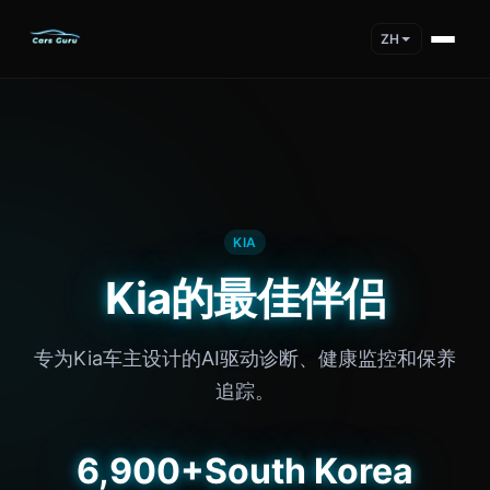
ZH
KIA
Kia的最佳伴侣
专为Kia车主设计的AI驱动诊断、健康监控和保养
追踪。
6,900+
South Korea