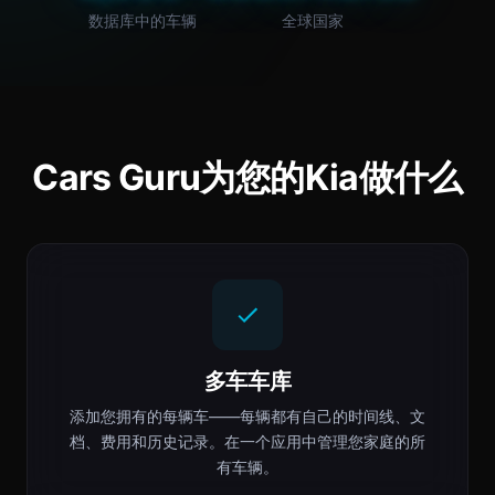
数据库中的车辆
全球国家
Cars Guru为您的Kia做什么
多车车库
添加您拥有的每辆车——每辆都有自己的时间线、文
档、费用和历史记录。在一个应用中管理您家庭的所
有车辆。