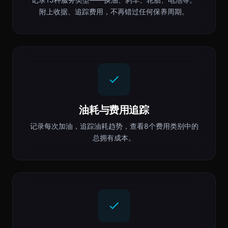
附上收据、追踪费用，不再错过任何保养周期。
油耗与费用追踪
记录每次加油，追踪油耗趋势，查看8个费用类别中的
总拥有成本。