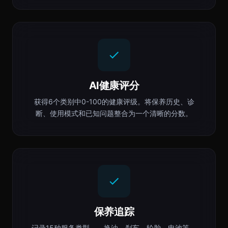
AI健康评分
获得6个类别中0-100的健康评级。将保养历史、诊
断、使用模式和已知问题整合为一个清晰的分数。
保养追踪
记录15种服务类型——换油、刹车、轮胎、电池等。