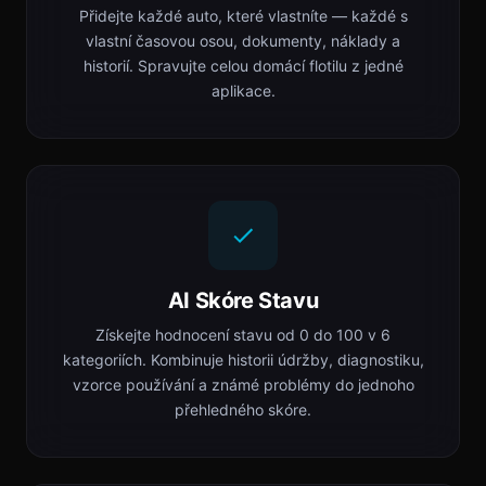
Přidejte každé auto, které vlastníte — každé s
vlastní časovou osou, dokumenty, náklady a
historií. Spravujte celou domácí flotilu z jedné
aplikace.
AI Skóre Stavu
Získejte hodnocení stavu od 0 do 100 v 6
kategoriích. Kombinuje historii údržby, diagnostiku,
vzorce používání a známé problémy do jednoho
přehledného skóre.