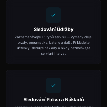
Sledování Údržby
Zaznamenávejte 15 typů servisu — výměny oleje,
brzdy, pneumatiky, baterie a další. Přikládejte
účtenky, sledujte náklady a nikdy nezmeškejte
servisní interval.
Sledování Paliva a Nákladů