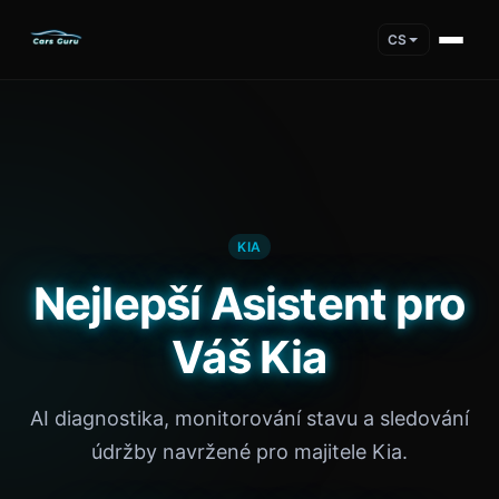
CS
KIA
Nejlepší Asistent pro
Váš Kia
AI diagnostika, monitorování stavu a sledování
údržby navržené pro majitele Kia.