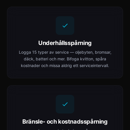
Underhållsspårning
Logga 15 typer av service — oljebyten, bromsar,
däck, batteri och mer. Bifoga kvitton, spåra
kostnader och missa aldrig ett serviceintervall.
Bränsle- och kostnadsspårning