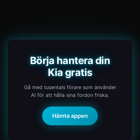
Börja hantera din
Kia gratis
Gå med tusentals förare som använder
AI för att hålla sina fordon friska.
Hämta appen