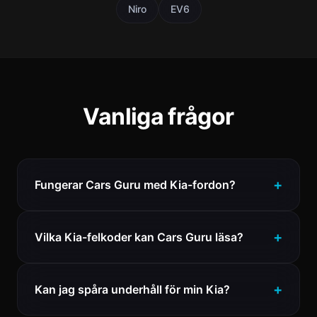
Niro
EV6
Vanliga frågor
Fungerar Cars Guru med Kia-fordon?
Vilka Kia-felkoder kan Cars Guru läsa?
Kan jag spåra underhåll för min Kia?