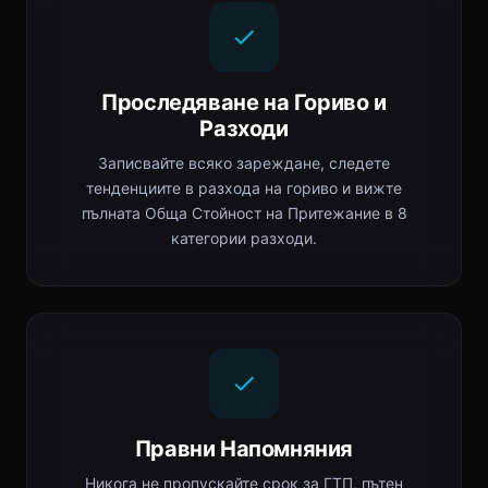
Проследяване на Гориво и
Разходи
Записвайте всяко зареждане, следете
тенденциите в разхода на гориво и вижте
пълната Обща Стойност на Притежание в 8
категории разходи.
Правни Напомняния
Никога не пропускайте срок за ГТП, пътен