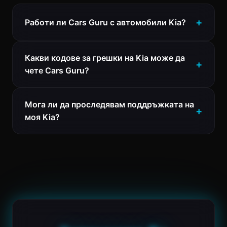
Работи ли Cars Guru с автомобили Kia?
Какви кодове за грешки на Kia може да
чете Cars Guru?
Мога ли да проследявам поддръжката на
моя Kia?