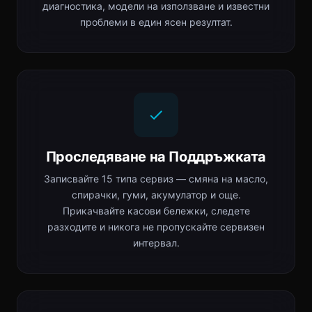
диагностика, модели на използване и известни
проблеми в един ясен резултат.
Проследяване на Поддръжката
Записвайте 15 типа сервиз — смяна на масло,
спирачки, гуми, акумулатор и още.
Прикачвайте касови бележки, следете
разходите и никога не пропускайте сервизен
интервал.