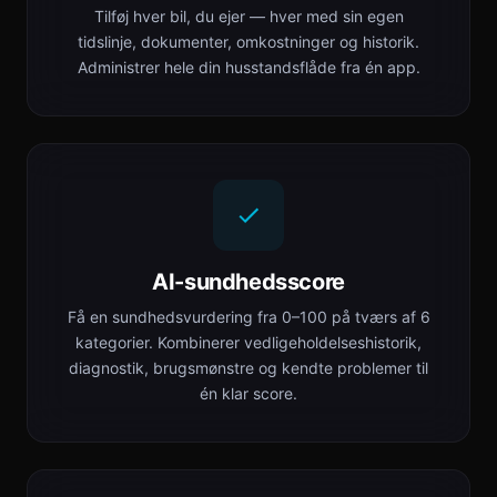
Tilføj hver bil, du ejer — hver med sin egen
tidslinje, dokumenter, omkostninger og historik.
Administrer hele din husstandsflåde fra én app.
AI-sundhedsscore
Få en sundhedsvurdering fra 0–100 på tværs af 6
kategorier. Kombinerer vedligeholdelseshistorik,
diagnostik, brugsmønstre og kendte problemer til
én klar score.