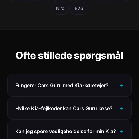
Niro
EV6
Ofte stillede spørgsmål
Fungerer Cars Guru med Kia-køretøjer?
Hvilke Kia-fejlkoder kan Cars Guru læse?
Kan jeg spore vedligeholdelse for min Kia?