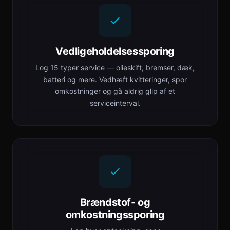
Vedligeholdelsessporing
Log 15 typer service — olieskift, bremser, dæk,
batteri og mere. Vedhæft kvitteringer, spor
omkostninger og gå aldrig glip af et
serviceinterval.
Brændstof- og
omkostningssporing