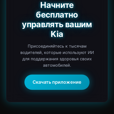
Начните
бесплатно
управлять вашим
Kia
Присоединяйтесь к тысячам
водителей, которые используют ИИ
для поддержания здоровья своих
автомобилей.
Скачать приложение