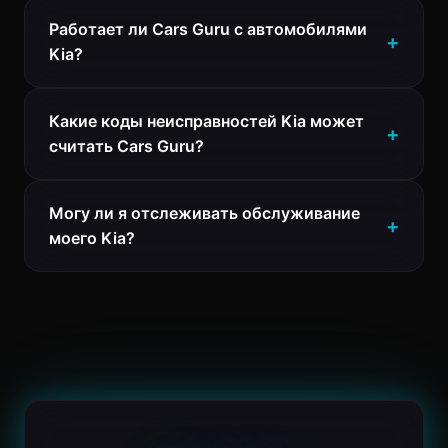
Работает ли Cars Guru с автомобилями
Kia?
Какие коды неисправностей Kia может
считать Cars Guru?
Могу ли я отслеживать обслуживание
моего Kia?