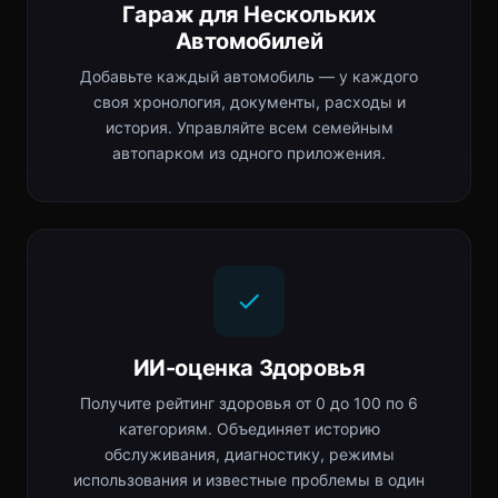
Гараж для Нескольких
Автомобилей
Добавьте каждый автомобиль — у каждого
своя хронология, документы, расходы и
история. Управляйте всем семейным
автопарком из одного приложения.
ИИ-оценка Здоровья
Получите рейтинг здоровья от 0 до 100 по 6
категориям. Объединяет историю
обслуживания, диагностику, режимы
использования и известные проблемы в один