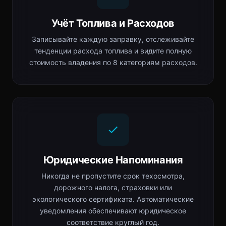
Учёт Топлива и Расходов
Записывайте каждую заправку, отслеживайте
тенденции расхода топлива и видите полную
стоимость владения по 8 категориям расходов.
Юридические Напоминания
Никогда не пропустите срок техосмотра,
дорожного налога, страховки или
экологического сертификата. Автоматические
уведомления обеспечивают юридическое
соответствие круглый год.