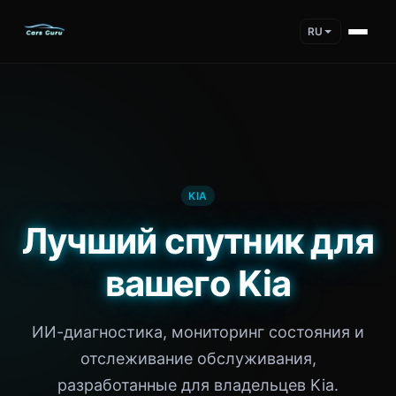
RU
KIA
Лучший спутник для
вашего Kia
ИИ-диагностика, мониторинг состояния и
отслеживание обслуживания,
разработанные для владельцев Kia.