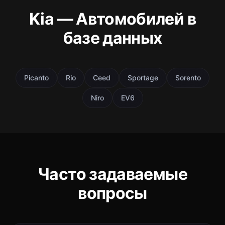
Kia — Автомобилей в
базе данных
Picanto
Rio
Ceed
Sportage
Sorento
Niro
EV6
Часто задаваемые
вопросы