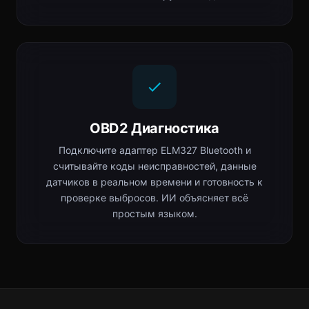
OBD2 Диагностика
Подключите адаптер ELM327 Bluetooth и
считывайте коды неисправностей, данные
датчиков в реальном времени и готовность к
проверке выбросов. ИИ объясняет всё
простым языком.