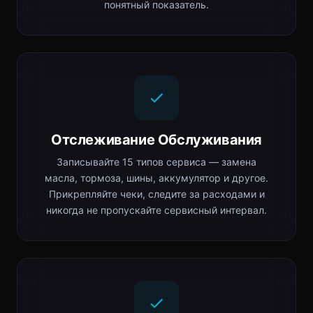
понятный показатель.
Отслеживание Обслуживания
Записывайте 15 типов сервиса — замена
масла, тормоза, шины, аккумулятор и другое.
Прикрепляйте чеки, следите за расходами и
никогда не пропускайте сервисный интервал.