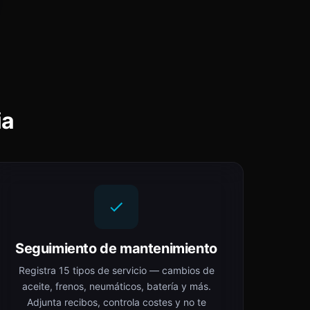
ia
Seguimiento de mantenimiento
Registra 15 tipos de servicio — cambios de
aceite, frenos, neumáticos, batería y más.
Adjunta recibos, controla costes y no te