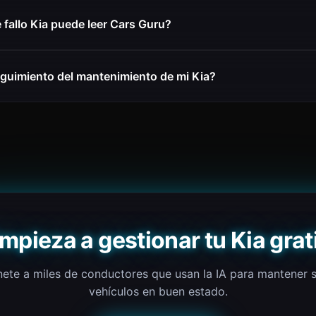
fallo Kia puede leer Cars Guru?
guimiento del mantenimiento de mi Kia?
mpieza a gestionar tu Kia grat
ete a miles de conductores que usan la IA para mantener 
vehículos en buen estado.