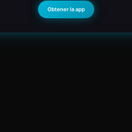
Obtener la app