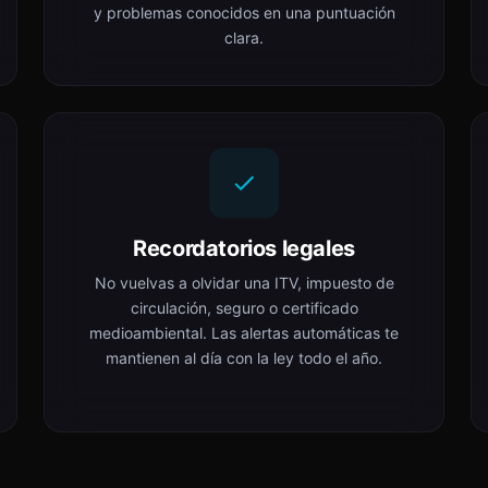
y problemas conocidos en una puntuación
clara.
Recordatorios legales
No vuelvas a olvidar una ITV, impuesto de
circulación, seguro o certificado
medioambiental. Las alertas automáticas te
mantienen al día con la ley todo el año.