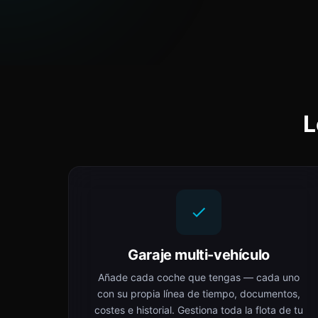
L
Garaje multi-vehículo
Añade cada coche que tengas — cada uno
con su propia línea de tiempo, documentos,
costes e historial. Gestiona toda la flota de tu