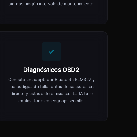
pierdas ningún intervalo de mantenimiento.
Diagnósticos OBD2
Conecta un adaptador Bluetooth ELM327 y
lee códigos de fallo, datos de sensores en
directo y estado de emisiones. La IA te lo
explica todo en lenguaje sencillo.