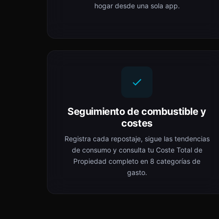
hogar desde una sola app.
Seguimiento de combustible y
costes
Registra cada repostaje, sigue las tendencias
de consumo y consulta tu Coste Total de
Propiedad completo en 8 categorías de
gasto.