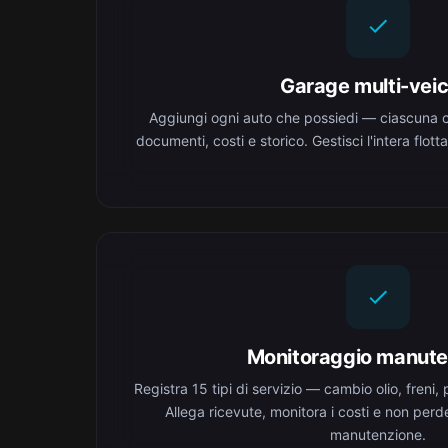
Garage multi-veic
Aggiungi ogni auto che possiedi — ciascuna co
documenti, costi e storico. Gestisci l'intera flot
Monitoraggio manute
Registra 15 tipi di servizio — cambio olio, freni, 
Allega ricevute, monitora i costi e non perde
manutenzione.