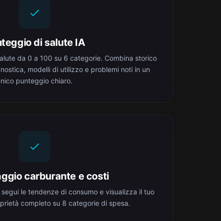
teggio di salute IA
salute da 0 a 100 su 6 categorie. Combina storico
ostica, modelli di utilizzo e problemi noti in un
nico punteggio chiaro.
ggio carburante e costi
 segui le tendenze di consumo e visualizza il tuo
oprietà completo su 8 categorie di spesa.