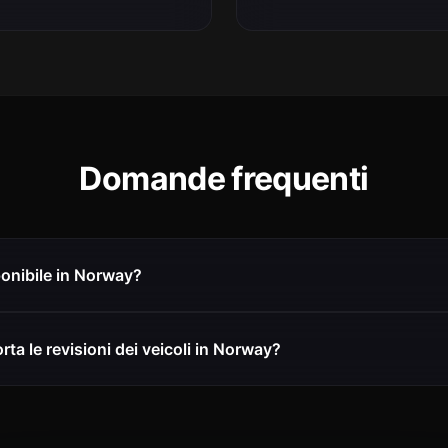
Domande frequenti
onibile in Norway?
ta le revisioni dei veicoli in Norway?