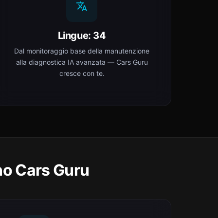
Lingue: 34
Dal monitoraggio base della manutenzione
alla diagnostica IA avanzata — Cars Guru
cresce con te.
no Cars Guru