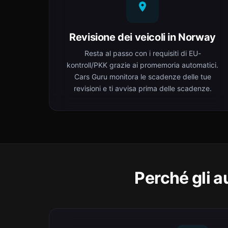
Revisione dei veicoli in Norway
Resta al passo con i requisiti di EU-
kontroll/PKK grazie ai promemoria automatici.
Cars Guru monitora le scadenze delle tue
revisioni e ti avvisa prima delle scadenze.
Perché gli 