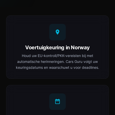
Voertuigkeuring in Norway
Houd uw EU-kontroll/PKK-vereisten bij met
automatische herinneringen. Cars Guru volgt uw
keuringsdatums en waarschuwt u voor deadlines.