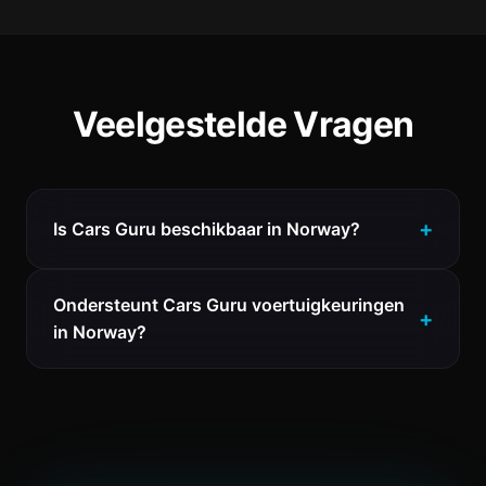
Veelgestelde Vragen
Is Cars Guru beschikbaar in Norway?
Ondersteunt Cars Guru voertuigkeuringen
in Norway?