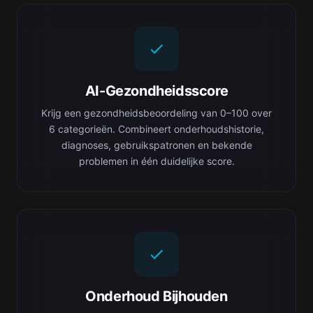
AI-Gezondheidsscore
Krijg een gezondheidsbeoordeling van 0–100 over
6 categorieën. Combineert onderhoudshistorie,
diagnoses, gebruikspatronen en bekende
problemen in één duidelijke score.
Onderhoud Bijhouden