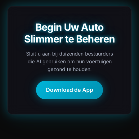
Begin Uw Auto
Slimmer te Beheren
Sluit u aan bij duizenden bestuurders
die AI gebruiken om hun voertuigen
gezond te houden.
Download de App