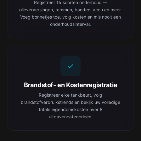
Registreer 15 soorten onderhoud —
olieverversingen, remmen, banden, accu en meer.
Voeg bonnetjes toe, volg kosten en mis nooit een
onderhoudsinterval.
Brandstof- en Kostenregistratie
Registreer elke tankbeurt, volg
brandstofverbruikstrends en bekijk uw volledige
totale eigendomskosten over 8
uitgavencategorieën.