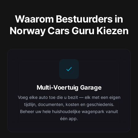
Waarom Bestuurders in
Norway Cars Guru Kiezen
Multi-Voertuig Garage
Voeg elke auto toe die u bezit — elk met een eigen
tijdlijn, documenten, kosten en geschiedenis.
Beheer uw hele huishoudelijke wagenpark vanuit
één app.