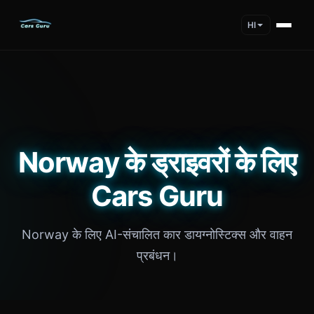
HI
Norway के ड्राइवरों के लिए
Cars Guru
Norway के लिए AI-संचालित कार डायग्नोस्टिक्स और वाहन
प्रबंधन।