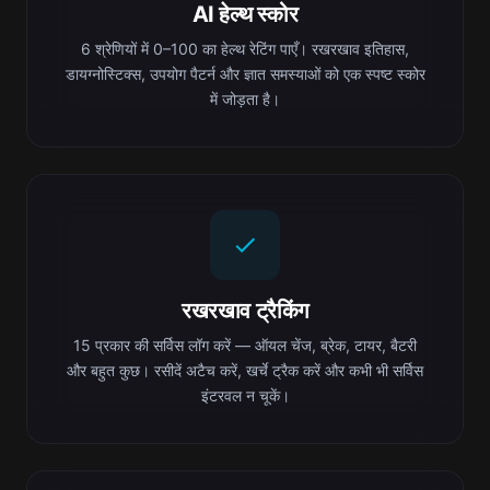
AI हेल्थ स्कोर
6 श्रेणियों में 0–100 का हेल्थ रेटिंग पाएँ। रखरखाव इतिहास,
डायग्नोस्टिक्स, उपयोग पैटर्न और ज्ञात समस्याओं को एक स्पष्ट स्कोर
में जोड़ता है।
रखरखाव ट्रैकिंग
15 प्रकार की सर्विस लॉग करें — ऑयल चेंज, ब्रेक, टायर, बैटरी
और बहुत कुछ। रसीदें अटैच करें, खर्चे ट्रैक करें और कभी भी सर्विस
इंटरवल न चूकें।