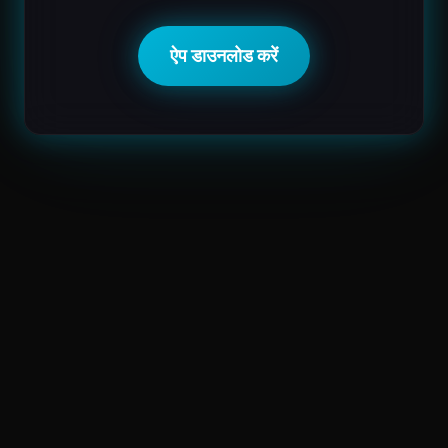
ऐप डाउनलोड करें