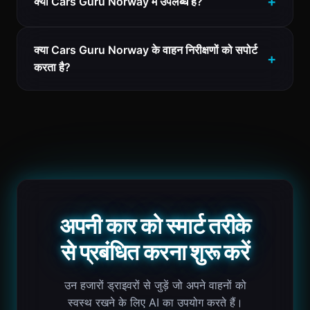
क्या Cars Guru Norway में उपलब्ध है?
क्या Cars Guru Norway के वाहन निरीक्षणों को सपोर्ट
करता है?
अपनी कार को स्मार्ट तरीके
से प्रबंधित करना शुरू करें
उन हजारों ड्राइवरों से जुड़ें जो अपने वाहनों को
स्वस्थ रखने के लिए AI का उपयोग करते हैं।