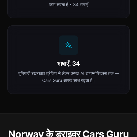
काम करता है • 34 भाषाएँ
भाषाएँ: 34
बुनियादी रखरखाव ट्रैकिंग से लेकर उन्नत AI डायग्नोस्टिक्स तक —
Cars Guru आपके साथ बढ़ता है।
Norway के ड्राइवर Cars Guru