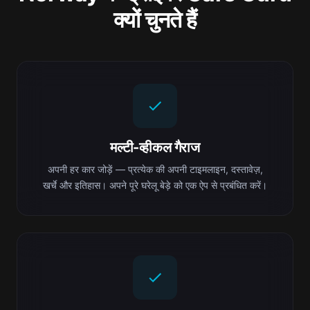
क्यों चुनते हैं
मल्टी-व्हीकल गैराज
अपनी हर कार जोड़ें — प्रत्येक की अपनी टाइमलाइन, दस्तावेज़,
खर्चे और इतिहास। अपने पूरे घरेलू बेड़े को एक ऐप से प्रबंधित करें।