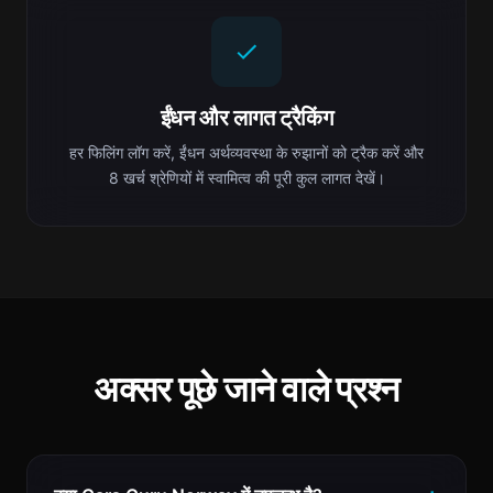
ईंधन और लागत ट्रैकिंग
हर फिलिंग लॉग करें, ईंधन अर्थव्यवस्था के रुझानों को ट्रैक करें और
8 खर्च श्रेणियों में स्वामित्व की पूरी कुल लागत देखें।
अक्सर पूछे जाने वाले प्रश्न