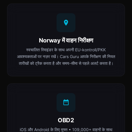
Norway में वाहन निरीक्षण
स्वचालित रिमाइंडर के साथ अपनी EU-kontroll/PKK
आवश्यकताओं पर नज़र रखें। Cars Guru आपके निरीक्षण की नियत
तारीखों को ट्रैक करता है और समय-सीमा से पहले अलर्ट करता है।
OBD2
iOS और Android के लिए मुफ्त • 109,000+ वाहनों के साथ