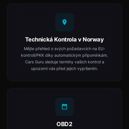
Technická Kontrola v Norway
Mějte přehled o svých požadavcích na EU-
kontroll/PKK díky automatickým připomínkám.
Cars Guru sleduje termíny vašich kontrol a
upozorní vás před jejich vypršením.
OBD2