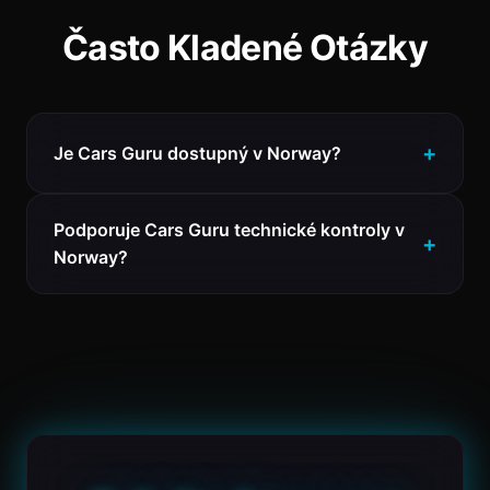
Často Kladené Otázky
Je Cars Guru dostupný v Norway?
Podporuje Cars Guru technické kontroly v
Norway?