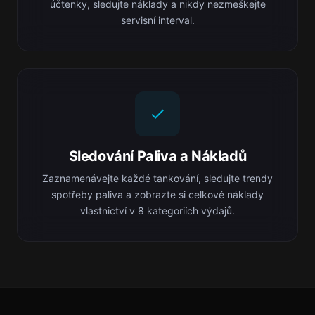
účtenky, sledujte náklady a nikdy nezmeškejte
servisní interval.
Sledování Paliva a Nákladů
Zaznamenávejte každé tankování, sledujte trendy
spotřeby paliva a zobrazte si celkové náklady
vlastnictví v 8 kategoriích výdajů.