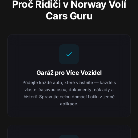
Proč Řidiči v Norway Volí
Cars Guru
Garáž pro Více Vozidel
Přidejte každé auto, které vlastníte — každé s
vlastní časovou osou, dokumenty, náklady a
historií. Spravujte celou domácí flotilu z jedné
aplikace.