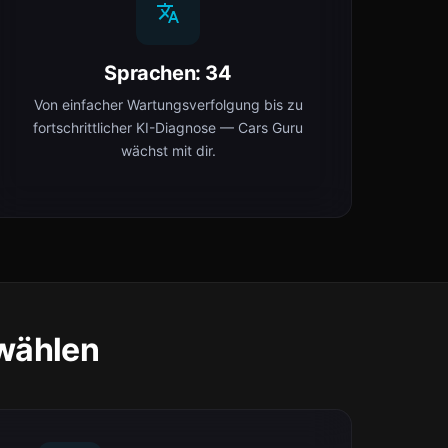
Sprachen: 34
Von einfacher Wartungsverfolgung bis zu
fortschrittlicher KI-Diagnose — Cars Guru
wächst mit dir.
wählen