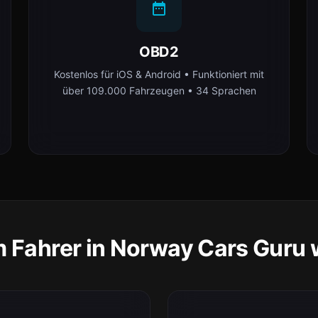
OBD2
Kostenlos für iOS & Android • Funktioniert mit
über 109.000 Fahrzeugen • 34 Sprachen
 Fahrer in Norway Cars Guru 