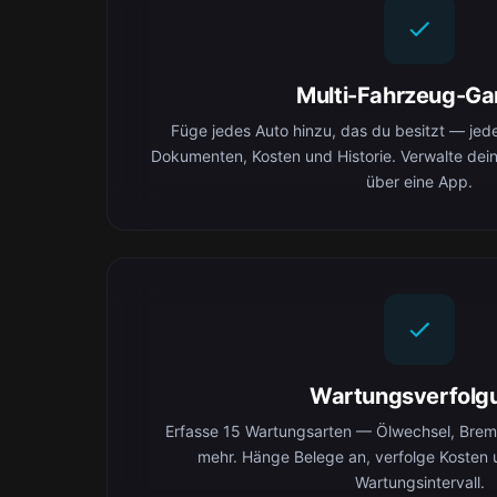
Multi-Fahrzeug-Ga
Füge jedes Auto hinzu, das du besitzt — jedes
Dokumenten, Kosten und Historie. Verwalte dei
über eine App.
Wartungsverfolg
Erfasse 15 Wartungsarten — Ölwechsel, Brems
mehr. Hänge Belege an, verfolge Kosten 
Wartungsintervall.