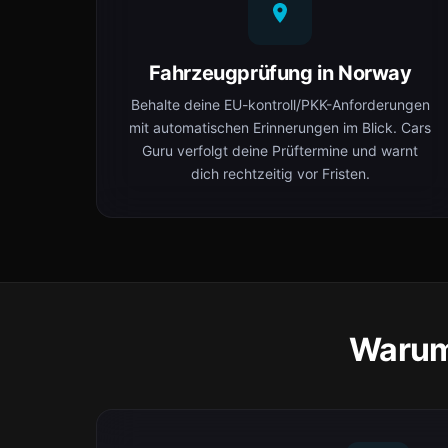
Fahrzeugprüfung in Norway
Behalte deine EU-kontroll/PKK-Anforderungen
mit automatischen Erinnerungen im Blick. Cars
Guru verfolgt deine Prüftermine und warnt
dich rechtzeitig vor Fristen.
Warum