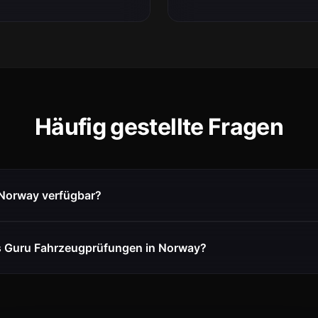
Häufig gestellte Fragen
n Norway verfügbar?
s Guru Fahrzeugprüfungen in Norway?