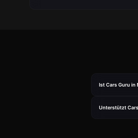
Ist Cars Guru i
Unterstützt Car