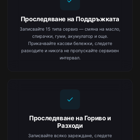
Проследяване на Поддръжката
Записвайте 15 типа сервиз — смяна на масло,
спирачки, гуми, акумулатор и още.
Прикачвайте касови бележки, следете
разходите и никога не пропускайте сервизен
интервал.
Проследяване на Гориво и
Разходи
Записвайте всяко зареждане, следете