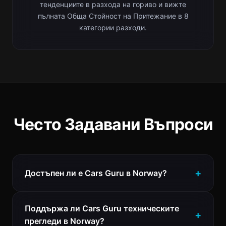
тенденциите в разхода на гориво и вижте
пълната Обща Стойност на Притежание в 8
категории разходи.
Често Задавани Въпроси
Достъпен ли е Cars Guru в Norway?
Поддържа ли Cars Guru техническите
прегледи в Norway?