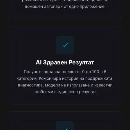
домашен автопарк от едно приложение.
AI Здравен Резултат
Получете здравна оценка от 0 до 100 в 6
категории. Комбинира история на поддръжката,
диагностика, модели на използване и известни
проблеми в един ясен резултат.