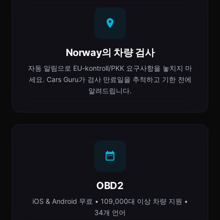
Norway의 차량 검사
자동 알림으로 EU-kontroll/PKK 요구사항을 놓치지 마
세요. Cars Guru가 검사 만료일을 추적하고 기한 전에
알려드립니다.
OBD2
iOS & Android 무료 • 109,000대 이상 차량 지원 •
34개 언어