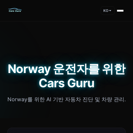
KO
Norway 운전자를 위한
Cars Guru
Norway를 위한 AI 기반 자동차 진단 및 차량 관리.