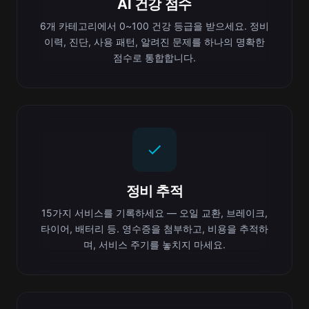
AI 건강 점수
6개 카테고리에서 0~100 건강 등급을 받으세요. 정비
이력, 진단, 사용 패턴, 알려진 문제를 하나의 명확한
점수로 통합합니다.
정비 추적
15가지 서비스를 기록하세요 — 오일 교환, 브레이크,
타이어, 배터리 등. 영수증을 첨부하고, 비용을 추적하
며, 서비스 주기를 놓치지 마세요.