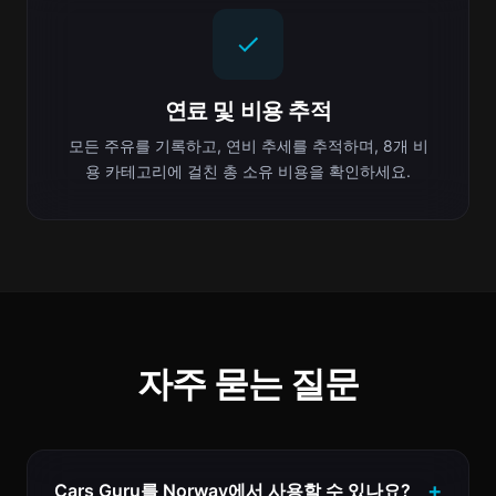
연료 및 비용 추적
모든 주유를 기록하고, 연비 추세를 추적하며, 8개 비
용 카테고리에 걸친 총 소유 비용을 확인하세요.
자주 묻는 질문
Cars Guru를 Norway에서 사용할 수 있나요?