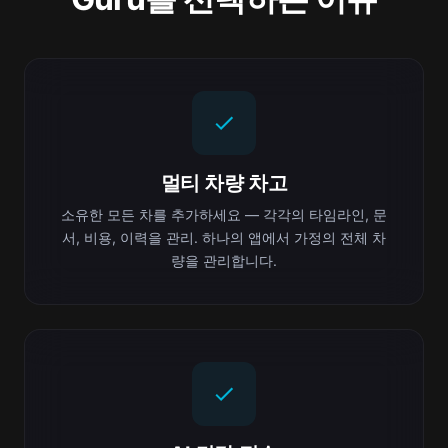
멀티 차량 차고
소유한 모든 차를 추가하세요 — 각각의 타임라인, 문
서, 비용, 이력을 관리. 하나의 앱에서 가정의 전체 차
량을 관리합니다.