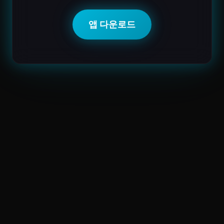
앱 다운로드