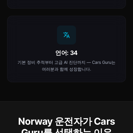
언어: 34
기본 정비 추적부터 고급 AI 진단까지 — Cars Guru는
여러분과 함께 성장합니다.
Norway 운전자가 Cars
Guru를 선택하는 이유