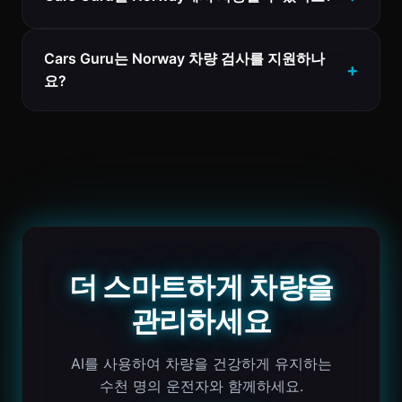
Cars Guru는 Norway 차량 검사를 지원하나
요?
더 스마트하게 차량을
관리하세요
AI를 사용하여 차량을 건강하게 유지하는
수천 명의 운전자와 함께하세요.