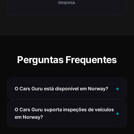
despesa.
Perguntas Frequentes
O Cars Guru está disponível em Norway?
O Cars Guru suporta inspeções de veículos
em Norway?