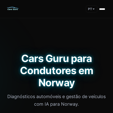
PT
Cars Guru para
Condutores em
Norway
Diagnósticos automóveis e gestão de veículos
com IA para Norway.