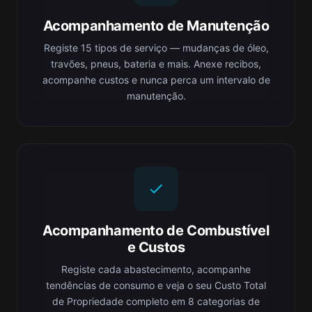
Acompanhamento de Manutenção
Registe 15 tipos de serviço — mudanças de óleo,
travões, pneus, bateria e mais. Anexe recibos,
acompanhe custos e nunca perca um intervalo de
manutenção.
Acompanhamento de Combustível
e Custos
Registe cada abastecimento, acompanhe
tendências de consumo e veja o seu Custo Total
de Propriedade completo em 8 categorias de