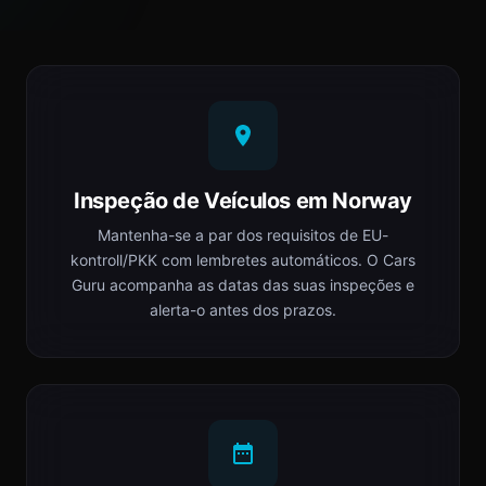
Inspeção de Veículos em Norway
Mantenha-se a par dos requisitos de EU-
kontroll/PKK com lembretes automáticos. O Cars
Guru acompanha as datas das suas inspeções e
alerta-o antes dos prazos.