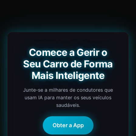
Comece a Gerir o
Seu Carro de Forma
Mais Inteligente
Junte-se a milhares de condutores que
usam IA para manter os seus veículos
saudáveis.
Obter a App