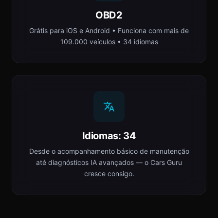
OBD2
Grátis para iOS e Android • Funciona com mais de
109.000 veículos • 34 idiomas
Idiomas: 34
Desde o acompanhamento básico de manutenção
até diagnósticos IA avançados — o Cars Guru
cresce consigo.