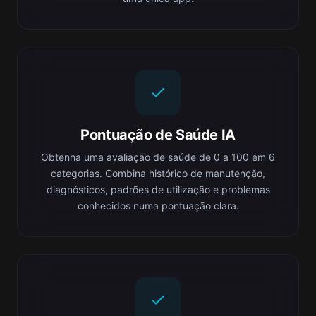
Pontuação de Saúde IA
Obtenha uma avaliação de saúde de 0 a 100 em 6
categorias. Combina histórico de manutenção,
diagnósticos, padrões de utilização e problemas
conhecidos numa pontuação clara.