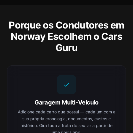
Porque os Condutores em
Norway Escolhem o Cars
Guru
Garagem Multi-Veículo
Adicione cada carro que possui — cada um com a
sua própria cronologia, documentos, custos e
histórico. Gira toda a frota do seu lar a partir de
uma única app.