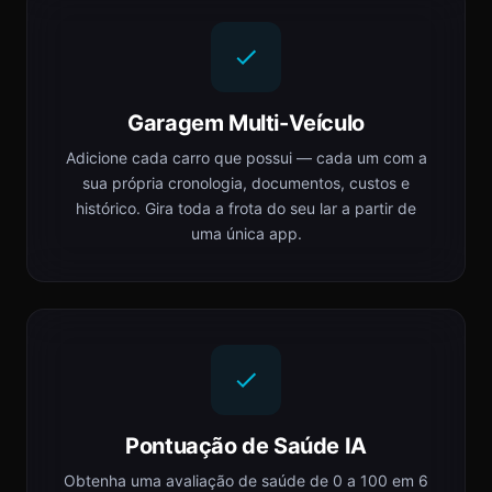
Garagem Multi-Veículo
Adicione cada carro que possui — cada um com a
sua própria cronologia, documentos, custos e
histórico. Gira toda a frota do seu lar a partir de
uma única app.
Pontuação de Saúde IA
Obtenha uma avaliação de saúde de 0 a 100 em 6