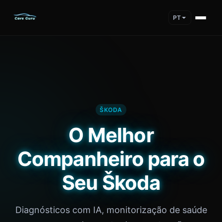
PT
ŠKODA
O Melhor
Companheiro para o
Seu Škoda
Diagnósticos com IA, monitorização de saúde