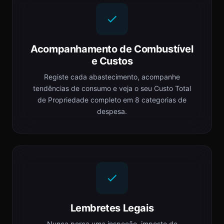
Acompanhamento de Combustível
e Custos
Registe cada abastecimento, acompanhe
tendências de consumo e veja o seu Custo Total
de Propriedade completo em 8 categorias de
despesa.
Lembretes Legais
Nunca perca uma inspeção, imposto de