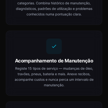
categorias. Combina histórico de manutenção,
diagnósticos, padrões de utilização e problemas
conhecidos numa pontuação clara.
Acompanhamento de Manutenção
Registe 15 tipos de serviço — mudanças de óleo,
travões, pneus, bateria e mais. Anexe recibos,
acompanhe custos e nunca perca um intervalo de
manutenção.