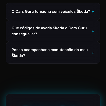
O Cars Guru funciona com veículos Škoda?
Que códigos de avaria Škoda o Cars Guru
consegue ler?
Posso acompanhar a manutenção do meu
Škoda?