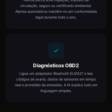
circulação, seguro ou certificado ambiental.
Alertas automáticos mantêm-no em conformidade
legal durante todo o ano.
Diagnósticos OBD2
Ligue um adaptador Bluetooth ELM327 e leia
códigos de avaria, dados de sensores em tempo
real e prontidão de emissões. A IA explica tudo em
linguagem simples.