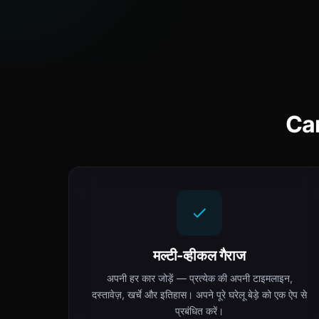
Car
मल्टी-व्हीकल गैराज
अपनी हर कार जोड़ें — प्रत्येक की अपनी टाइमलाइन,
दस्तावेज़, खर्चे और इतिहास। अपने पूरे घरेलू बेड़े को एक ऐप से
प्रबंधित करें।