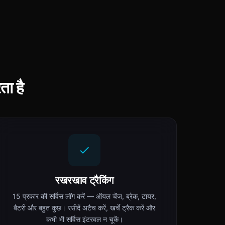
ा है
रखरखाव ट्रैकिंग
15 प्रकार की सर्विस लॉग करें — ऑयल चेंज, ब्रेक, टायर,
बैटरी और बहुत कुछ। रसीदें अटैच करें, खर्चे ट्रैक करें और
कभी भी सर्विस इंटरवल न चूकें।