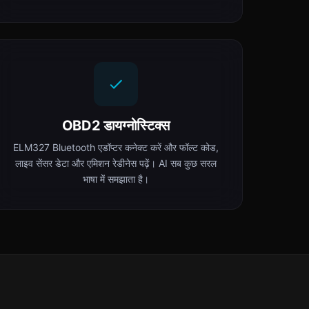
OBD2 डायग्नोस्टिक्स
ELM327 Bluetooth एडॉप्टर कनेक्ट करें और फॉल्ट कोड,
लाइव सेंसर डेटा और एमिशन रेडीनेस पढ़ें। AI सब कुछ सरल
भाषा में समझाता है।