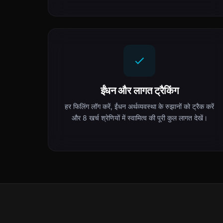
ईंधन और लागत ट्रैकिंग
हर फिलिंग लॉग करें, ईंधन अर्थव्यवस्था के रुझानों को ट्रैक करें
और 8 खर्च श्रेणियों में स्वामित्व की पूरी कुल लागत देखें।