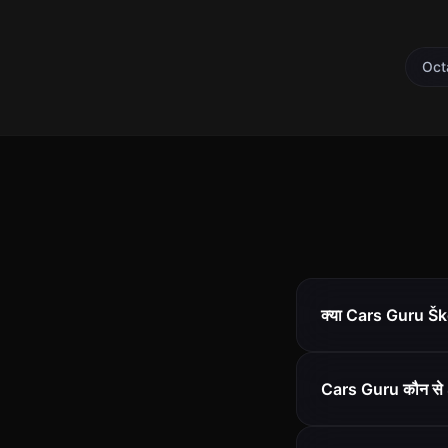
Oct
क्या Cars Guru Ško
Cars Guru कौन से 