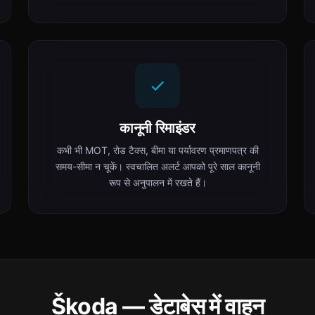
कानूनी रिमाइंडर
कभी भी MOT, रोड टैक्स, बीमा या पर्यावरण प्रमाणपत्र की
समय-सीमा न चूकें। स्वचालित अलर्ट आपको पूरे साल कानूनी
रूप से अनुपालन में रखते हैं।
Škoda — डेटाबेस में वाहन