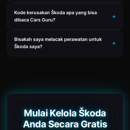
Kode kerusakan Škoda apa yang bisa
dibaca Cars Guru?
Bisakah saya melacak perawatan untuk
Škoda saya?
Mulai Kelola Škoda
Anda Secara Gratis