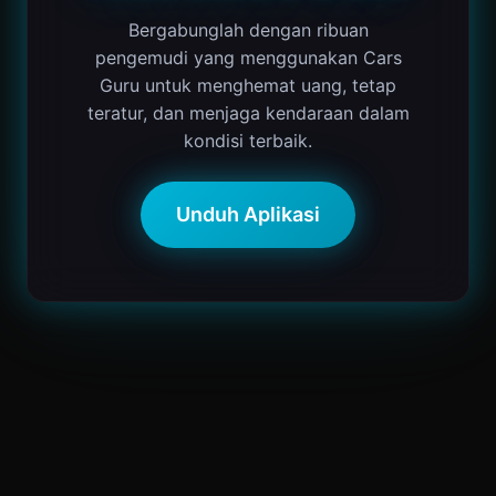
Bergabunglah dengan ribuan
pengemudi yang menggunakan Cars
Guru untuk menghemat uang, tetap
teratur, dan menjaga kendaraan dalam
kondisi terbaik.
Unduh Aplikasi