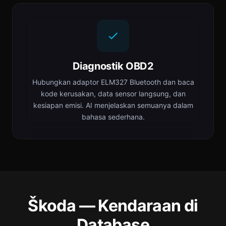
Diagnostik OBD2
Hubungkan adaptor ELM327 Bluetooth dan baca
kode kerusakan, data sensor langsung, dan
kesiapan emisi. AI menjelaskan semuanya dalam
bahasa sederhana.
Škoda — Kendaraan di
Database