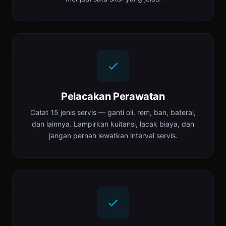
Pelacakan Perawatan
Catat 15 jenis servis — ganti oli, rem, ban, baterai,
dan lainnya. Lampirkan kuitansi, lacak biaya, dan
jangan pernah lewatkan interval servis.