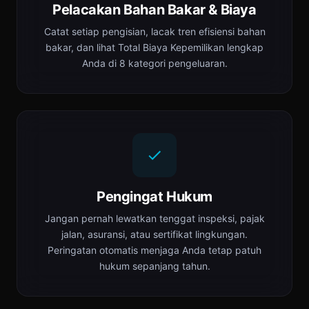
Pelacakan Bahan Bakar & Biaya
Catat setiap pengisian, lacak tren efisiensi bahan
bakar, dan lihat Total Biaya Kepemilikan lengkap
Anda di 8 kategori pengeluaran.
Pengingat Hukum
Jangan pernah lewatkan tenggat inspeksi, pajak
jalan, asuransi, atau sertifikat lingkungan.
Peringatan otomatis menjaga Anda tetap patuh
hukum sepanjang tahun.