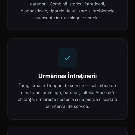
categorii. Combină istoricul întreținerii,
diagnosticele, tiparele de utilizare și problemele
cunoscute într-un singur scor clar.
Urmărirea Întreținerii
Înregistrează 15 tipuri de service — schimburi de
ulei, frâne, anvelope, baterie și altele. Atașează
chitanțe, urmărește costurile și nu pierde niciodată
un interval de service.