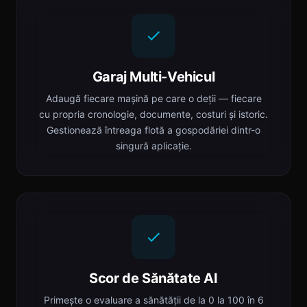
Garaj Multi-Vehicul
Adaugă fiecare mașină pe care o deții — fiecare
cu propria cronologie, documente, costuri și istoric.
Gestionează întreaga flotă a gospodăriei dintr-o
singură aplicație.
Scor de Sănătate AI
Primește o evaluare a sănătății de la 0 la 100 în 6