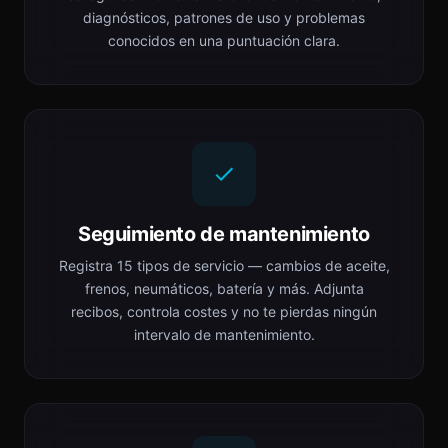
diagnósticos, patrones de uso y problemas
conocidos en una puntuación clara.
Seguimiento de mantenimiento
Registra 15 tipos de servicio — cambios de aceite,
frenos, neumáticos, batería y más. Adjunta
recibos, controla costes y no te pierdas ningún
intervalo de mantenimiento.