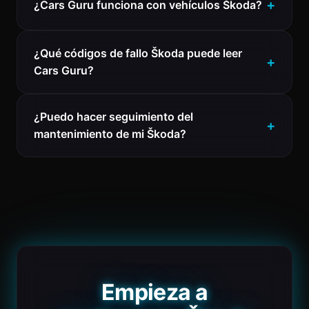
¿Cars Guru funciona con vehículos Škoda?
¿Qué códigos de fallo Škoda puede leer
Cars Guru?
¿Puedo hacer seguimiento del
mantenimiento de mi Škoda?
Empieza a