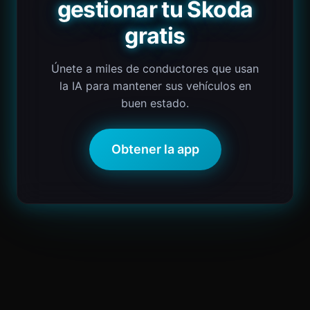
gestionar tu Škoda
gratis
Únete a miles de conductores que usan
la IA para mantener sus vehículos en
buen estado.
Obtener la app