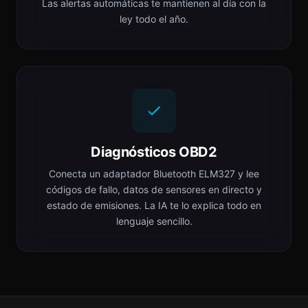
Las alertas automáticas te mantienen al día con la
ley todo el año.
Diagnósticos OBD2
Conecta un adaptador Bluetooth ELM327 y lee
códigos de fallo, datos de sensores en directo y
estado de emisiones. La IA te lo explica todo en
lenguaje sencillo.