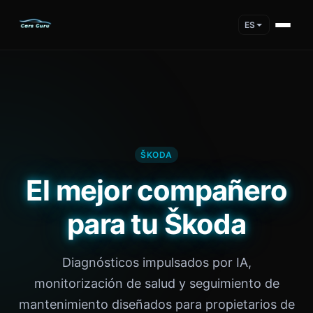
ES
ŠKODA
El mejor compañero
para tu Škoda
Diagnósticos impulsados por IA,
monitorización de salud y seguimiento de
mantenimiento diseñados para propietarios de