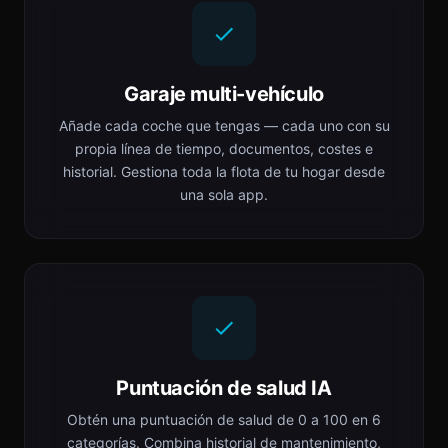
Garaje multi-vehículo
Añade cada coche que tengas — cada uno con su
propia línea de tiempo, documentos, costes e
historial. Gestiona toda la flota de tu hogar desde
una sola app.
Puntuación de salud IA
Obtén una puntuación de salud de 0 a 100 en 6
categorías. Combina historial de mantenimiento,