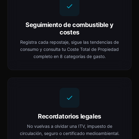
Seguimiento de combustible y
costes
Registra cada repostaje, sigue las tendencias de
consumo y consulta tu Coste Total de Propiedad
completo en 8 categorías de gasto.
Recordatorios legales
No vuelvas a olvidar una ITV, impuesto de
circulación, seguro o certificado medioambiental.