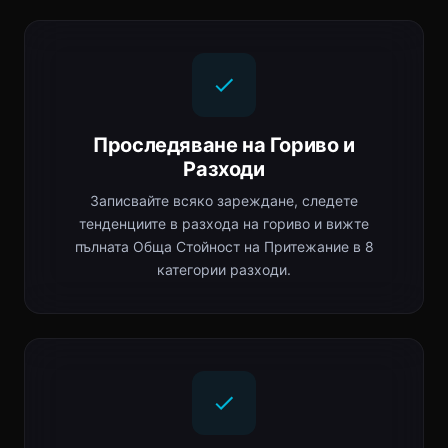
Проследяване на Гориво и
Разходи
Записвайте всяко зареждане, следете
тенденциите в разхода на гориво и вижте
пълната Обща Стойност на Притежание в 8
категории разходи.