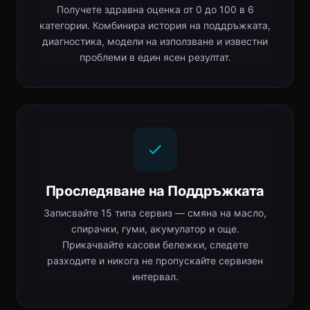
Получете здравна оценка от 0 до 100 в 6
категории. Комбинира история на поддръжката,
диагностика, модели на използване и известни
проблеми в един ясен резултат.
Проследяване на Поддръжката
Записвайте 15 типа сервиз — смяна на масло,
спирачки, гуми, акумулатор и още.
Прикачвайте касови бележки, следете
разходите и никога не пропускайте сервизен
интервал.