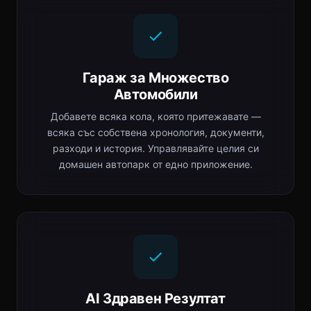
Гараж за Множество
Автомобили
Добавете всяка кола, която притежавате —
всяка със собствена хронология, документи,
разходи и история. Управлявайте целия си
домашен автопарк от едно приложение.
AI Здравен Резултат