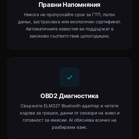
Правни Напомняния
Никога не пропускайте срок за ГТП, пътен
данък, застраховка или екологичен сертификат.
Автоматичните известия ви поддържат в
законово съответствие целогодишно.
OBD2 Диагностика
Свържете ELM327 Bluetooth адаптер и четете
кодове за грешки, данни от сензори на живо и
готовност за емисии. AI обяснява всичко на
разбираем език.