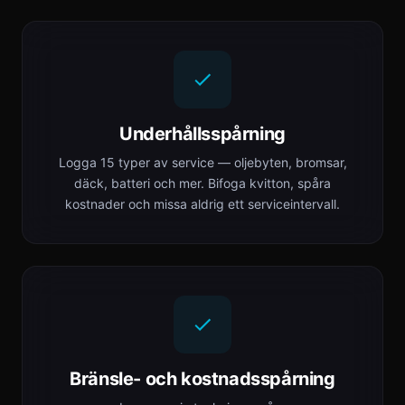
Underhållsspårning
Logga 15 typer av service — oljebyten, bromsar,
däck, batteri och mer. Bifoga kvitton, spåra
kostnader och missa aldrig ett serviceintervall.
Bränsle- och kostnadsspårning