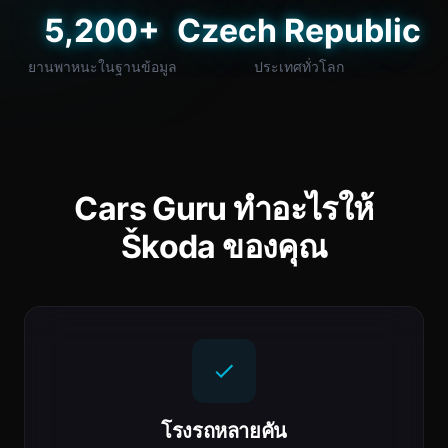
5,200+
Czech Republic
ยานพาหนะในฐานข้อมูล
ประเทศทั่วโลก
Cars Guru ทำอะไรให้
Škoda ของคุณ
โรงรถหลายคัน