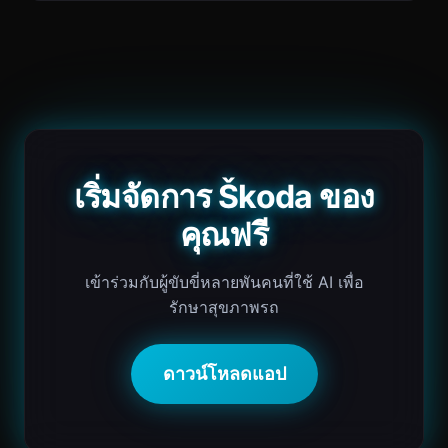
เริ่มจัดการ Škoda ของ
คุณฟรี
เข้าร่วมกับผู้ขับขี่หลายพันคนที่ใช้ AI เพื่อ
รักษาสุขภาพรถ
ดาวน์โหลดแอป