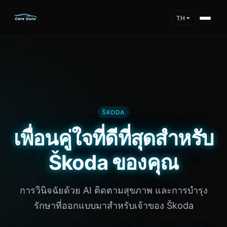
TH
ŠKODA
เพื่อนคู่ใจที่ดีที่สุดสำหรับ
Škoda ของคุณ
การวินิจฉัยด้วย AI ติดตามสุขภาพ และการบำรุง
รักษาที่ออกแบบมาสำหรับเจ้าของ Škoda