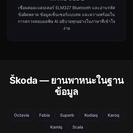
เชื่อมต่ออะแดปเตอร์ ELM327 Bluetooth และอ่านรหัส
ข้อผิดพลาด ข้อมูลเซ็นเซอร์แบบสด และความพร้อมใน
การตรวจสอบมลพิษ AI อธิบายทุกอย่างในภาษาที่เข้าใจ
ง่าย
Škoda — ยานพาหนะในฐาน
ข้อมูล
Octavia
Fabia
Superb
Kodiaq
Karoq
Kamiq
Scala