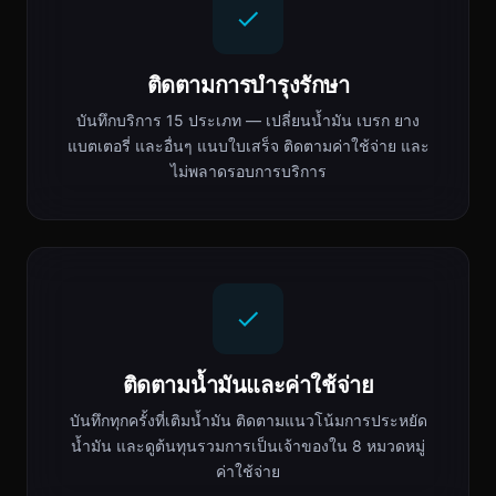
ติดตามการบำรุงรักษา
บันทึกบริการ 15 ประเภท — เปลี่ยนน้ำมัน เบรก ยาง
แบตเตอรี่ และอื่นๆ แนบใบเสร็จ ติดตามค่าใช้จ่าย และ
ไม่พลาดรอบการบริการ
ติดตามน้ำมันและค่าใช้จ่าย
บันทึกทุกครั้งที่เติมน้ำมัน ติดตามแนวโน้มการประหยัด
น้ำมัน และดูต้นทุนรวมการเป็นเจ้าของใน 8 หมวดหมู่
ค่าใช้จ่าย