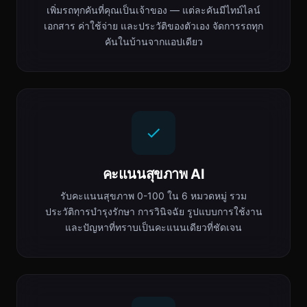
เพิ่มรถทุกคันที่คุณเป็นเจ้าของ — แต่ละคันมีไทม์ไลน์
เอกสาร ค่าใช้จ่าย และประวัติของตัวเอง จัดการรถทุก
คันในบ้านจากแอปเดียว
คะแนนสุขภาพ AI
รับคะแนนสุขภาพ 0-100 ใน 6 หมวดหมู่ รวม
ประวัติการบำรุงรักษา การวินิจฉัย รูปแบบการใช้งาน
และปัญหาที่ทราบเป็นคะแนนเดียวที่ชัดเจน