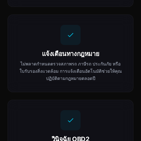
แจ้งเตือนทางกฎหมาย
ไม่พลาดกำหนดตรวจสภาพรถ ภาษีรถ ประกันภัย หรือ
ใบรับรองสิ่งแวดล้อม การแจ้งเตือนอัตโนมัติช่วยให้คุณ
ปฏิบัติตามกฎหมายตลอดปี
วินิจฉัย OBD2