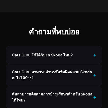
คำถามที่พบบ่อย
Cars Guru ใช้ได้กับรถ Škoda ไหม?
Cars Guru สามารถอ่านรหัสข้อผิดพลาด Škoda
อะไรได้บ้าง?
ฉันสามารถติดตามการบำรุงรักษาสำหรับ Škoda
ได้ไหม?