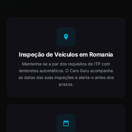
Inspeção de Veículos em Romania
Mantenha-se a par dos requisitos de ITP com
lembretes automáticos. O Cars Guru acompanha
as datas das suas inspeções e alerta-o antes dos
prazos.