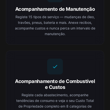
Acompanhamento de Manutenção
Registe 15 tipos de serviço — mudanças de óleo,
travões, pneus, bateria e mais. Anexe recibos,
acompanhe custos e nunca perca um intervalo de
manutenção.
Acompanhamento de Combustível
e Custos
Registe cada abastecimento, acompanhe
tendências de consumo e veja o seu Custo Total
de Propriedade completo em 8 categorias de