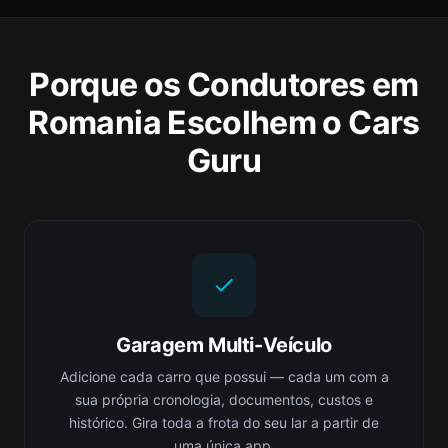
Porque os Condutores em
Romania Escolhem o Cars
Guru
Garagem Multi-Veículo
Adicione cada carro que possui — cada um com a
sua própria cronologia, documentos, custos e
histórico. Gira toda a frota do seu lar a partir de
uma única app.