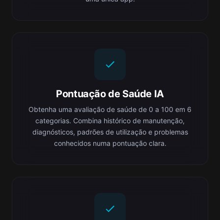
Pontuação de Saúde IA
Obtenha uma avaliação de saúde de 0 a 100 em 6
categorias. Combina histórico de manutenção,
diagnósticos, padrões de utilização e problemas
conhecidos numa pontuação clara.