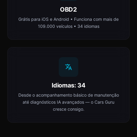
OBD2
Grátis para iOS e Android • Funciona com mais de
109.000 veículos • 34 idiomas
Idiomas: 34
Desde o acompanhamento básico de manutenção
até diagnósticos IA avançados — o Cars Guru
cresce consigo.