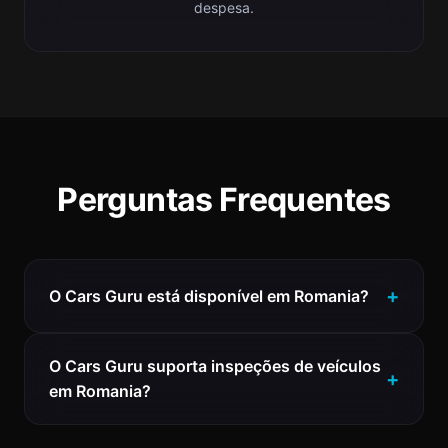
despesa.
Perguntas Frequentes
O Cars Guru está disponível em Romania?
O Cars Guru suporta inspeções de veículos
em Romania?