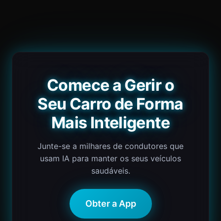
Comece a Gerir o
Seu Carro de Forma
Mais Inteligente
Junte-se a milhares de condutores que
usam IA para manter os seus veículos
saudáveis.
Obter a App