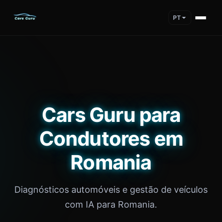
PT
Cars Guru para
Condutores em
Romania
Diagnósticos automóveis e gestão de veículos
com IA para Romania.