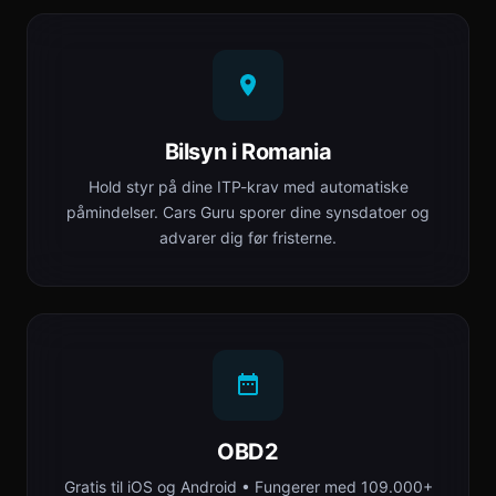
Bilsyn i Romania
Hold styr på dine ITP-krav med automatiske
påmindelser. Cars Guru sporer dine synsdatoer og
advarer dig før fristerne.
OBD2
Gratis til iOS og Android • Fungerer med 109.000+