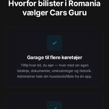
Hvorfor bilister i Romania
vælger Cars Guru
Garage til flere køretøjer
Tilføj hver bil, du ejer — hver med sin egen
tidslinje, dokumenter, omkostninger og historik.
Administrer hele din husstandsflåde fra én app.