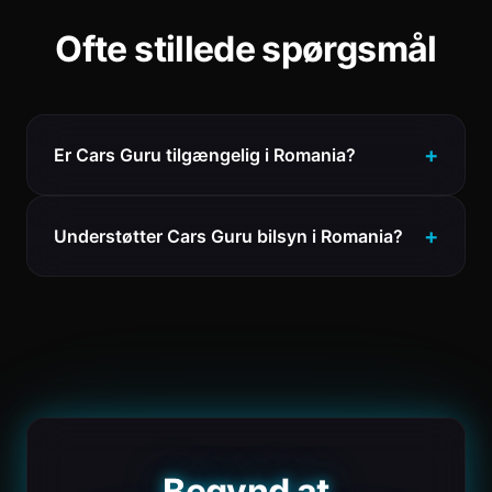
Ofte stillede spørgsmål
Er Cars Guru tilgængelig i Romania?
Understøtter Cars Guru bilsyn i Romania?
Begynd at