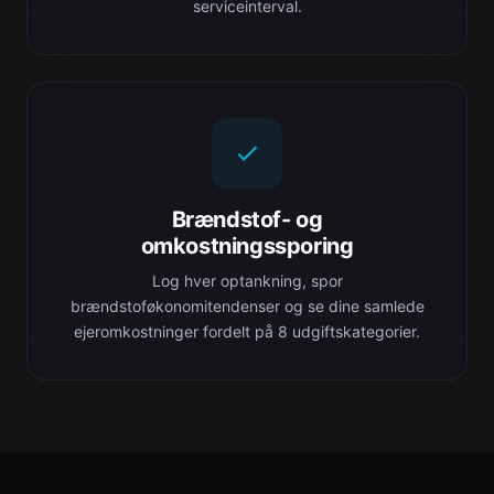
serviceinterval.
Brændstof- og
omkostningssporing
Log hver optankning, spor
brændstoføkonomitendenser og se dine samlede
ejeromkostninger fordelt på 8 udgiftskategorier.