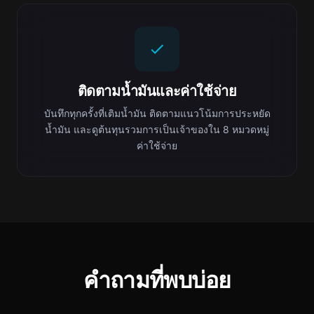
ติดตามน้ำมันและค่าใช้จ่าย
บันทึกทุกครั้งที่เติมน้ำมัน ติดตามแนวโน้มการประหยัด
น้ำมัน และดูต้นทุนรวมการเป็นเจ้าของใน 8 หมวดหมู่
ค่าใช้จ่าย
คำถามที่พบบ่อย