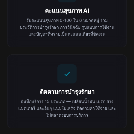
คะแนนสุขภาพ AI
รับคะแนนสุขภาพ 0-100 ใน 6 หมวดหมู่ รวม
ประวัติการบำรุงรักษา การวินิจฉัย รูปแบบการใช้งาน
และปัญหาที่ทราบเป็นคะแนนเดียวที่ชัดเจน
ติดตามการบำรุงรักษา
บันทึกบริการ 15 ประเภท — เปลี่ยนน้ำมัน เบรก ยาง
แบตเตอรี่ และอื่นๆ แนบใบเสร็จ ติดตามค่าใช้จ่าย และ
ไม่พลาดรอบการบริการ