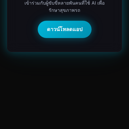
เข้าร่วมกับผู้ขับขี่หลายพันคนที่ใช้ AI เพื่อ
รักษาสุขภาพรถ
ดาวน์โหลดแอป