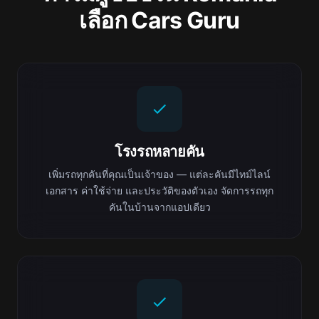
เลือก Cars Guru
โรงรถหลายคัน
เพิ่มรถทุกคันที่คุณเป็นเจ้าของ — แต่ละคันมีไทม์ไลน์
เอกสาร ค่าใช้จ่าย และประวัติของตัวเอง จัดการรถทุก
คันในบ้านจากแอปเดียว