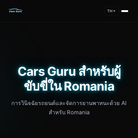
TH
Cars Guru สำหรับผู้
ขับขี่ใน Romania
การวินิจฉัยรถยนต์และจัดการยานพาหนะด้วย AI
สำหรับ Romania