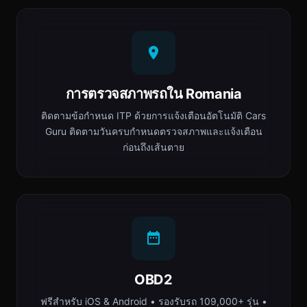
การตรวจสภาพรถใน Romania
ติดตามข้อกำหนด ITP ด้วยการแจ้งเตือนอัตโนมัติ Cars
Guru ติดตามวันครบกำหนดตรวจสภาพและแจ้งเตือน
ก่อนถึงเส้นตาย
OBD2
ฟรีสำหรับ iOS & Android • รองรับรถ 109,000+ รุ่น •