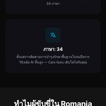
34 ภาษา
ภาษา: 34
ตั้งแต่การติดตามการบำรุงรักษาพื้นฐานไปจนถึงการ
วินิจฉัย AI ขั้นสูง — Cars Guru เติบโตไปกับคุณ
ทำไมผู้ขับขี่ใน Romania