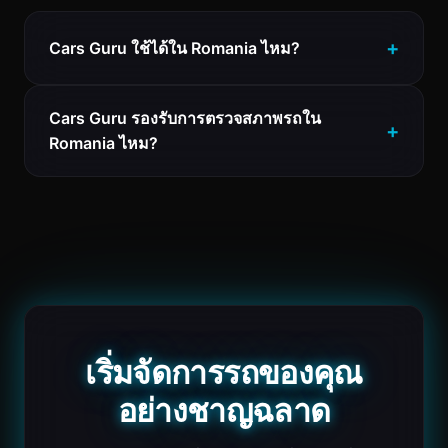
Cars Guru ใช้ได้ใน Romania ไหม?
Cars Guru รองรับการตรวจสภาพรถใน
Romania ไหม?
เริ่มจัดการรถของคุณ
อย่างชาญฉลาด