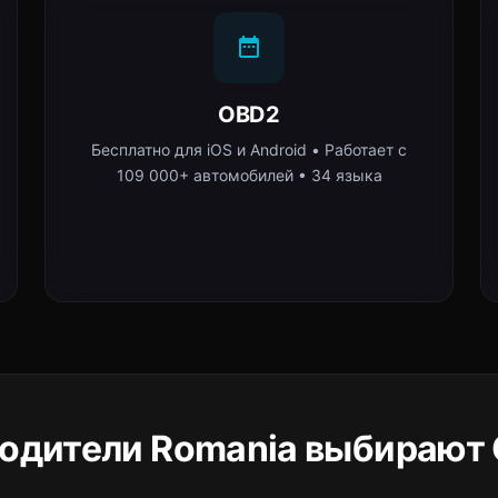
OBD2
Бесплатно для iOS и Android • Работает с
109 000+ автомобилей • 34 языка
одители Romania выбирают 