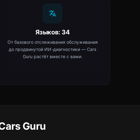
Языков: 34
От базового отслеживания обслуживания
до продвинутой ИИ-диагностики — Cars
Guru растёт вместе с вами.
Cars Guru