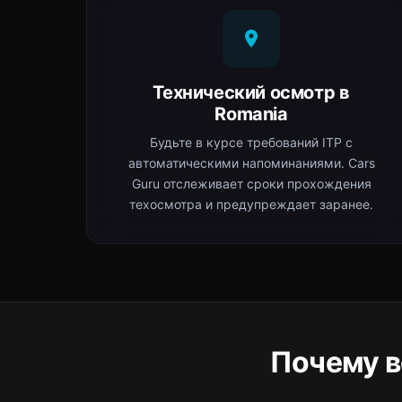
Технический осмотр в
Romania
Будьте в курсе требований ITP с
автоматическими напоминаниями. Cars
Guru отслеживает сроки прохождения
техосмотра и предупреждает заранее.
Почему в