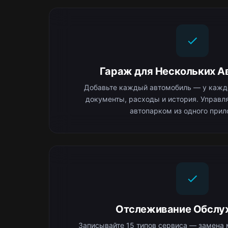
Гараж для Нескольких А
Добавьте каждый автомобиль — у каждо
документы, расходы и история. Управ
автопарком из одного прил
Отслеживание Обслу
Записывайте 15 типов сервиса — замена 