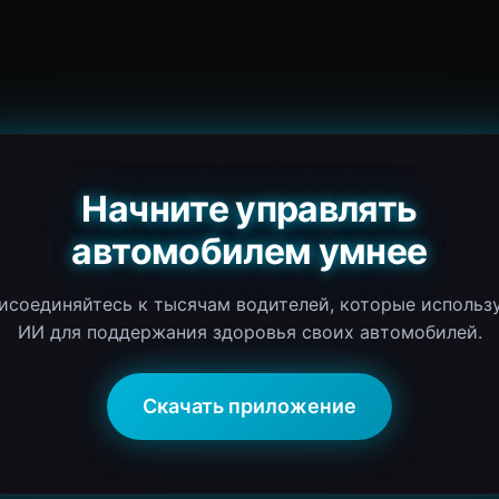
Начните управлять
автомобилем умнее
исоединяйтесь к тысячам водителей, которые использ
ИИ для поддержания здоровья своих автомобилей.
Скачать приложение