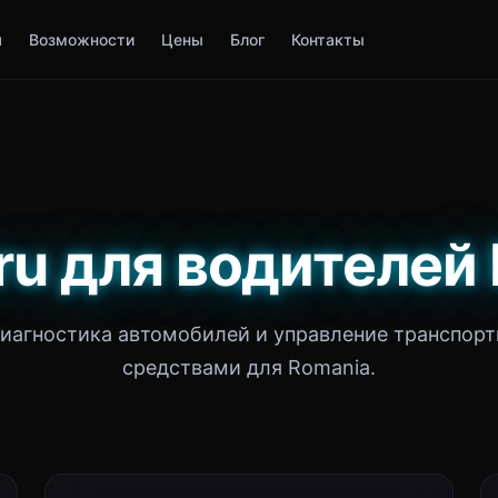
я
Возможности
Цены
Блог
Контакты
ru для водителей
иагностика автомобилей и управление транспор
средствами для Romania.