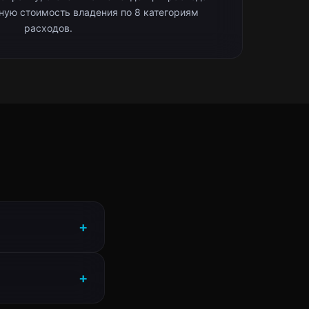
лную стоимость владения по 8 категориям
расходов.