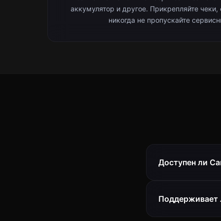
аккумулятор и другое. Прикрепляйте чеки,
никогда не пропускайте сервисн
Доступен ли Ca
Поддерживает л