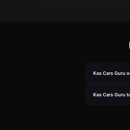
Kas Cars Guru o
Kas Cars Guru t