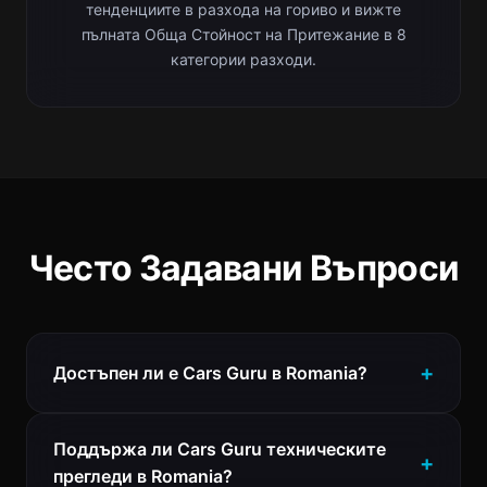
тенденциите в разхода на гориво и вижте
пълната Обща Стойност на Притежание в 8
категории разходи.
Често Задавани Въпроси
Достъпен ли е Cars Guru в Romania?
Поддържа ли Cars Guru техническите
прегледи в Romania?