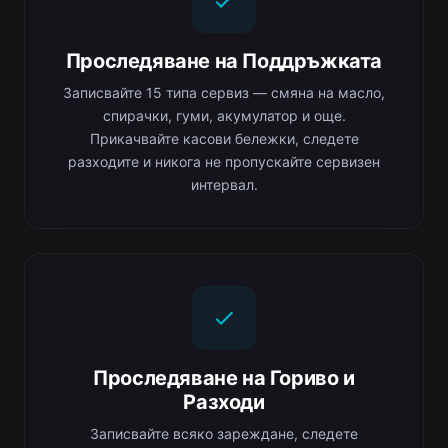
Проследяване на Поддръжката
Записвайте 15 типа сервиз — смяна на масло,
спирачки, гуми, акумулатор и още.
Прикачвайте касови бележки, следете
разходите и никога не пропускайте сервизен
интервал.
Проследяване на Гориво и
Разходи
Записвайте всяко зареждане, следете