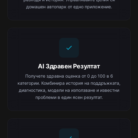
домашен автопарк от едно приложение.
AI Здравен Резултат
Получете здравна оценка от 0 до 100 в 6
категории. Комбинира история на поддръжката,
диагностика, модели на използване и известни
проблеми в един ясен резултат.