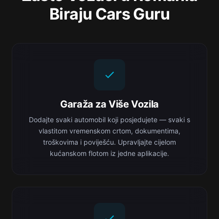
Biraju Cars Guru
Garaža za Više Vozila
Dodajte svaki automobil koji posjedujete — svaki s
vlastitom vremenskom crtom, dokumentima,
troškovima i poviješću. Upravljajte cijelom
kućanskom flotom iz jedne aplikacije.