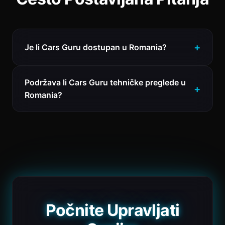
Je li Cars Guru dostupan u Romania?
Podržava li Cars Guru tehničke preglede u
Romania?
Počnite Upravljati