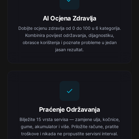
AI Ocjena Zdravlja
Dobijte ocjenu zdravlja od 0 do 100 u 6 kategorija.
Kombinira povijest održavanja, dijagnostiku,
obrasce korištenja i poznate probleme u jedan
jasan rezultat.
Praćenje Održavanja
Bilježite 15 vrsta servisa — zamjene ulja, kočnice,
gume, akumulator i više. Priložite račune, pratite
troškove i nikada ne propustite servisni interval.