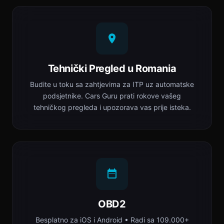
Tehnički Pregled u Romania
Budite u toku sa zahtjevima za ITP uz automatske
podsjetnike. Cars Guru prati rokove vašeg
tehničkog pregleda i upozorava vas prije isteka.
OBD2
Besplatno za iOS i Android • Radi sa 109.000+