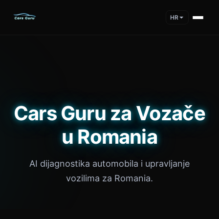
HR
Cars Guru za Vozače
u Romania
AI dijagnostika automobila i upravljanje
vozilima za Romania.