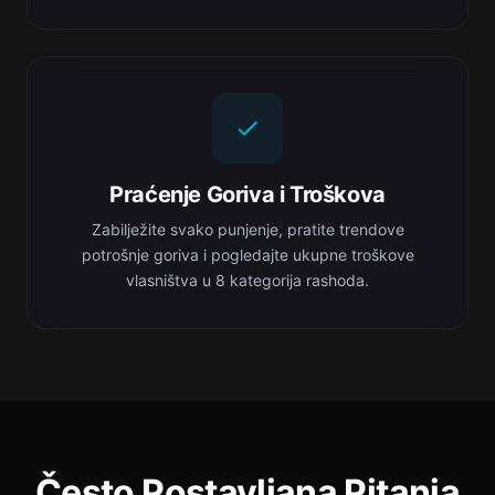
Praćenje Goriva i Troškova
Zabilježite svako punjenje, pratite trendove
potrošnje goriva i pogledajte ukupne troškove
vlasništva u 8 kategorija rashoda.
Često Postavljana Pitanja