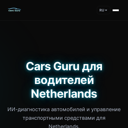
RU
Cars Guru для
водителей
Netherlands
ИИ-диагностика автомобилей и управление
транспортными средствами для
Netherlands.