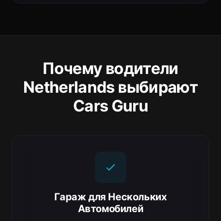
Почему водители
Netherlands выбирают
Cars Guru
Гараж для Нескольких
Автомобилей