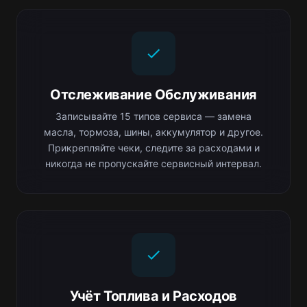
Отслеживание Обслуживания
Записывайте 15 типов сервиса — замена
масла, тормоза, шины, аккумулятор и другое.
Прикрепляйте чеки, следите за расходами и
никогда не пропускайте сервисный интервал.
Учёт Топлива и Расходов