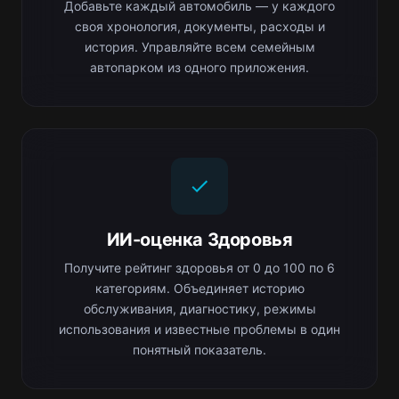
Добавьте каждый автомобиль — у каждого
своя хронология, документы, расходы и
история. Управляйте всем семейным
автопарком из одного приложения.
ИИ-оценка Здоровья
Получите рейтинг здоровья от 0 до 100 по 6
категориям. Объединяет историю
обслуживания, диагностику, режимы
использования и известные проблемы в один
понятный показатель.