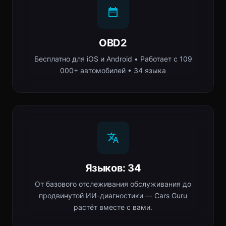
OBD2
Бесплатно для iOS и Android • Работает с 109
000+ автомобилей • 34 языка
Языков: 34
От базового отслеживания обслуживания до
продвинутой ИИ-диагностики — Cars Guru
растёт вместе с вами.