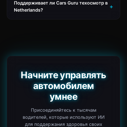
Поддерживает ли Cars Guru техосмотр в
Netherlands?
Начните управлять
автомобилем
умнее
Присоединяйтесь к тысячам
водителей, которые используют ИИ
для поддержания здоровья своих