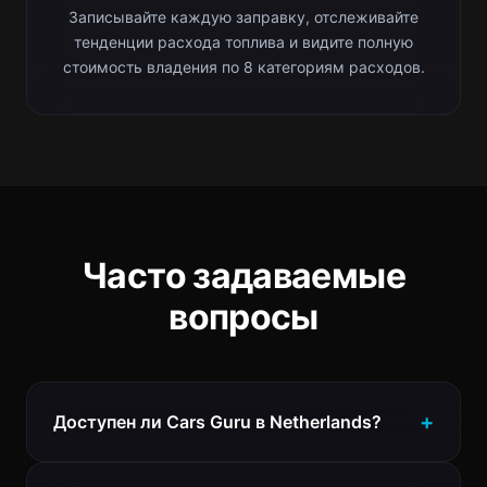
Записывайте каждую заправку, отслеживайте
тенденции расхода топлива и видите полную
стоимость владения по 8 категориям расходов.
Часто задаваемые
вопросы
Доступен ли Cars Guru в Netherlands?