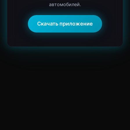
автомобилей.
Скачать приложение