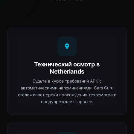
Технический осмотр в
Netherlands
Будьте в курсе требований APK с
автоматическими напоминаниями. Cars Guru
отслеживает сроки прохождения техосмотра и
предупреждает заранее.