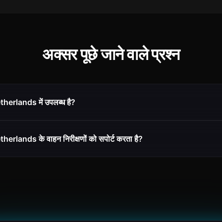
अक्सर पूछे जाने वाले प्रश्न
herlands में उपलब्ध है?
erlands के वाहन निरीक्षणों को सपोर्ट करता है?