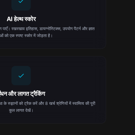
AI हेल्थ स्कोर
िंग पाएँ। रखरखाव इतिहास, डायग्नोस्टिक्स, उपयोग पैटर्न और ज्ञात
ं को एक स्पष्ट स्कोर में जोड़ता है।
ंधन और लागत ट्रैकिंग
 के रुझानों को ट्रैक करें और 8 खर्च श्रेणियों में स्वामित्व की पूरी
कुल लागत देखें।