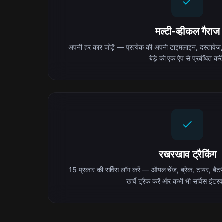
मल्टी-व्हीकल गैराज
अपनी हर कार जोड़ें — प्रत्येक की अपनी टाइमलाइन, दस्तावेज़,
बेड़े को एक ऐप से प्रबंधित करे
रखरखाव ट्रैकिंग
15 प्रकार की सर्विस लॉग करें — ऑयल चेंज, ब्रेक, टायर, बैटर
खर्चे ट्रैक करें और कभी भी सर्विस इंटर