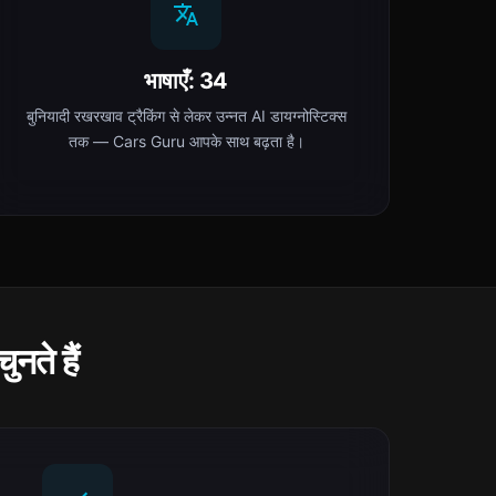
भाषाएँ: 34
बुनियादी रखरखाव ट्रैकिंग से लेकर उन्नत AI डायग्नोस्टिक्स
तक — Cars Guru आपके साथ बढ़ता है।
ते हैं