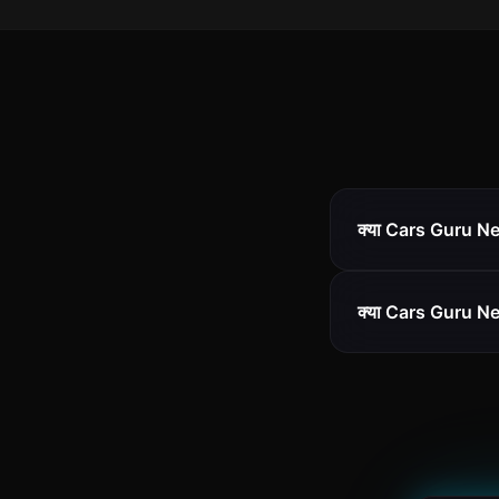
क्या Cars Guru Net
क्या Cars Guru Neth