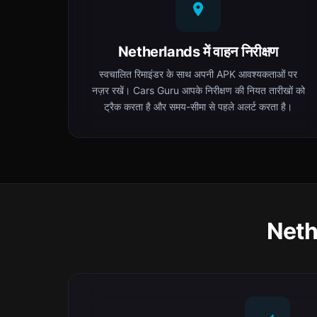
Netherlands में वाहन निरीक्षण
स्वचालित रिमाइंडर के साथ अपनी APK आवश्यकताओं पर
नज़र रखें। Cars Guru आपके निरीक्षण की नियत तारीखों को
ट्रैक करता है और समय-सीमा से पहले अलर्ट करता है।
Nethe