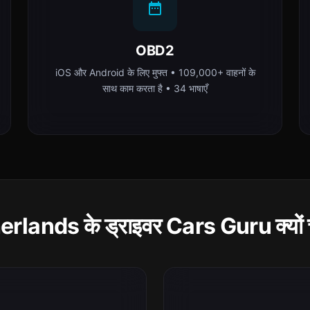
OBD2
iOS और Android के लिए मुफ्त • 109,000+ वाहनों के
साथ काम करता है • 34 भाषाएँ
rlands के ड्राइवर Cars Guru क्यों चुन