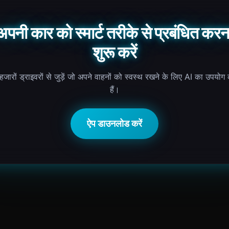
अपनी कार को स्मार्ट तरीके से प्रबंधित करन
शुरू करें
जारों ड्राइवरों से जुड़ें जो अपने वाहनों को स्वस्थ रखने के लिए AI का उपयोग
हैं।
ऐप डाउनलोड करें