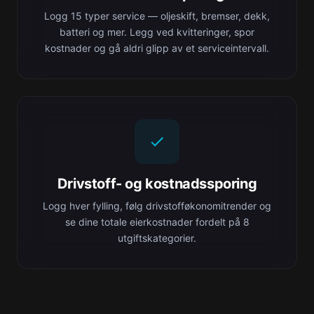
Logg 15 typer service — oljeskift, bremser, dekk,
batteri og mer. Legg ved kvitteringer, spor
kostnader og gå aldri glipp av et serviceintervall.
Drivstoff- og kostnadssporing
Logg hver fylling, følg drivstofføkonomitrender og
se dine totale eierkostnader fordelt på 8
utgiftskategorier.