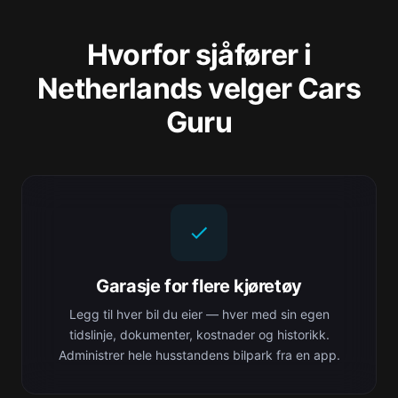
Hvorfor sjåfører i
Netherlands velger Cars
Guru
Garasje for flere kjøretøy
Legg til hver bil du eier — hver med sin egen
tidslinje, dokumenter, kostnader og historikk.
Administrer hele husstandens bilpark fra en app.