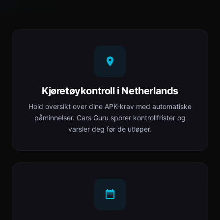
Kjøretøykontroll i Netherlands
Hold oversikt over dine APK-krav med automatiske
påminnelser. Cars Guru sporer kontrollfrister og
varsler deg før de utløper.