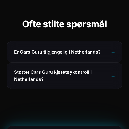
Ofte stilte spørsmål
Er Cars Guru tilgjengelig i Netherlands?
Støtter Cars Guru kjøretøykontroll i
Netherlands?