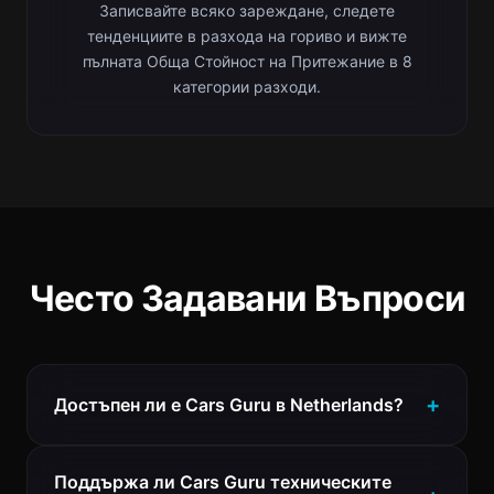
Записвайте всяко зареждане, следете
тенденциите в разхода на гориво и вижте
пълната Обща Стойност на Притежание в 8
категории разходи.
Често Задавани Въпроси
Достъпен ли е Cars Guru в Netherlands?
Поддържа ли Cars Guru техническите