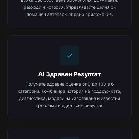
разходи и история. Управлявайте целия си
домашен автопарк от едно приложение.
AI Здравен Резултат
Получете здравна оценка от 0 до 100 в 6
категории. Комбинира история на поддръжката,
диагностика, модели на използване и известни
проблеми в един ясен резултат.