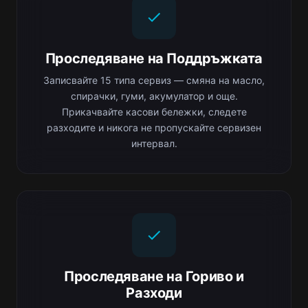
Проследяване на Поддръжката
Записвайте 15 типа сервиз — смяна на масло,
спирачки, гуми, акумулатор и още.
Прикачвайте касови бележки, следете
разходите и никога не пропускайте сервизен
интервал.
Проследяване на Гориво и
Разходи