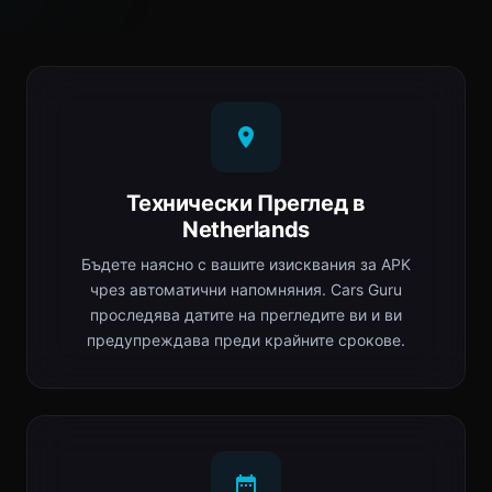
Технически Преглед в
Netherlands
Бъдете наясно с вашите изисквания за APK
чрез автоматични напомняния. Cars Guru
проследява датите на прегледите ви и ви
предупреждава преди крайните срокове.