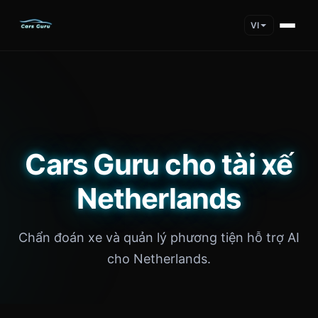
VI
Cars Guru cho tài xế
Netherlands
Chẩn đoán xe và quản lý phương tiện hỗ trợ AI
cho Netherlands.