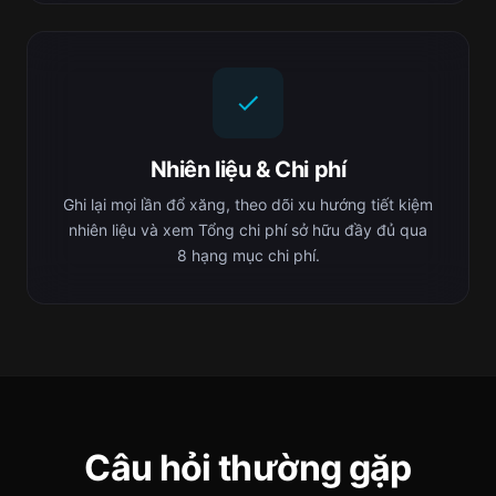
Nhiên liệu & Chi phí
Ghi lại mọi lần đổ xăng, theo dõi xu hướng tiết kiệm
nhiên liệu và xem Tổng chi phí sở hữu đầy đủ qua
8 hạng mục chi phí.
Câu hỏi thường gặp