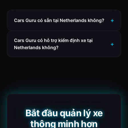
Cars Guru có sẵn tại Netherlands không?
Cars Guru có hỗ trợ kiểm định xe tại
Netherlands không?
Bắt đầu quản lý xe
thông minh hơn