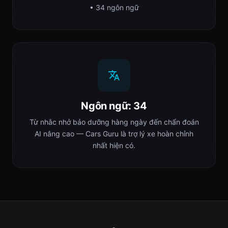
• 34 ngôn ngữ
Ngôn ngữ: 34
Từ nhắc nhở bảo dưỡng hàng ngày đến chẩn đoán
AI nâng cao — Cars Guru là trợ lý xe hoàn chỉnh
nhất hiện có.