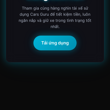
Tham gia cùng hàng nghìn tài xế sử
dụng Cars Guru để tiết kiệm tiền, luôn
ngăn nắp và giữ xe trong tình trạng tốt
nhất.
Tải ứng dụng