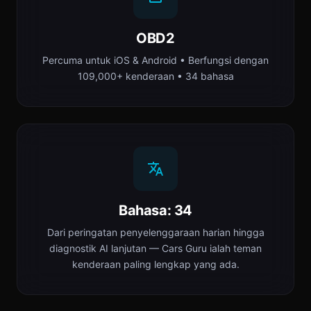
OBD2
Percuma untuk iOS & Android • Berfungsi dengan
109,000+ kenderaan • 34 bahasa
Bahasa: 34
Dari peringatan penyelenggaraan harian hingga
diagnostik AI lanjutan — Cars Guru ialah teman
kenderaan paling lengkap yang ada.