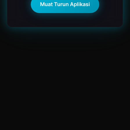
Muat Turun Aplikasi