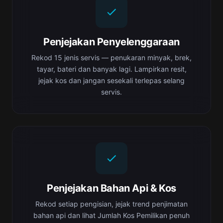
Penjejakan Penyelenggaraan
Rekod 15 jenis servis — penukaran minyak, brek,
tayar, bateri dan banyak lagi. Lampirkan resit,
jejak kos dan jangan sesekali terlepas selang
servis.
Penjejakan Bahan Api & Kos
Rekod setiap pengisian, jejak trend penjimatan
bahan api dan lihat Jumlah Kos Pemilikan penuh