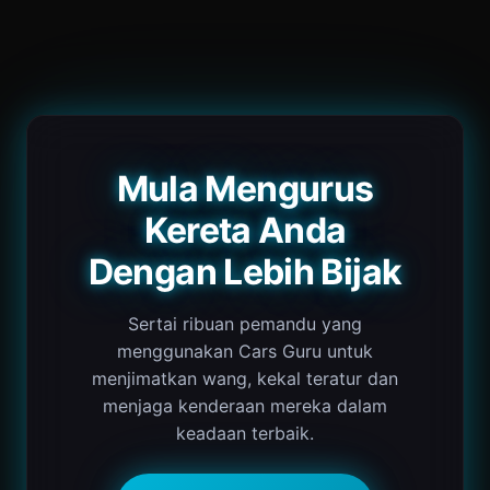
Mula Mengurus
Kereta Anda
Dengan Lebih Bijak
Sertai ribuan pemandu yang
menggunakan Cars Guru untuk
menjimatkan wang, kekal teratur dan
menjaga kenderaan mereka dalam
keadaan terbaik.