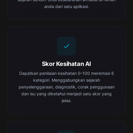
anda dari satu aplikasi.
Skor Kesihatan AI
Dapatkan penilaian kesihatan 0–100 merentasi 6
kategori. Menggabungkan sejarah
penyelenggaraan, diagnostik, corak penggunaan
dan isu yang diketahui menjadi satu skor yang
jelas.