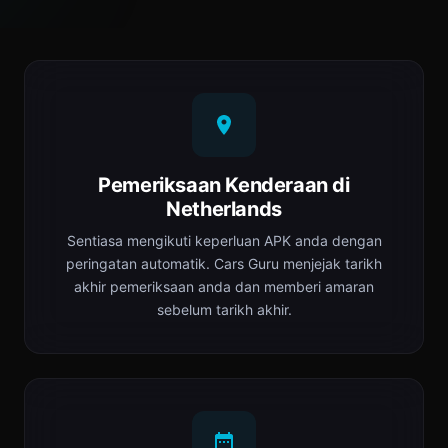
Pemeriksaan Kenderaan di
Netherlands
Sentiasa mengikuti keperluan APK anda dengan
peringatan automatik. Cars Guru menjejak tarikh
akhir pemeriksaan anda dan memberi amaran
sebelum tarikh akhir.