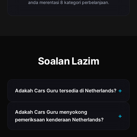
anda merentasi 8 kategori perbelanjaan.
Soalan Lazim
Adakah Cars Guru tersedia di Netherlands?
Adakah Cars Guru menyokong
pemeriksaan kenderaan Netherlands?