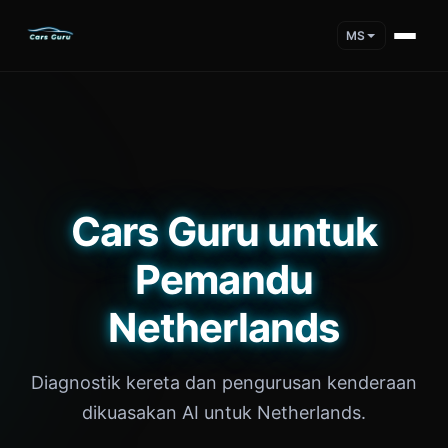
MS
Cars Guru untuk
Pemandu
Netherlands
Diagnostik kereta dan pengurusan kenderaan
dikuasakan AI untuk Netherlands.