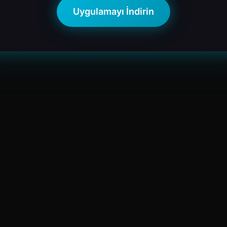
Uygulamayı İndirin