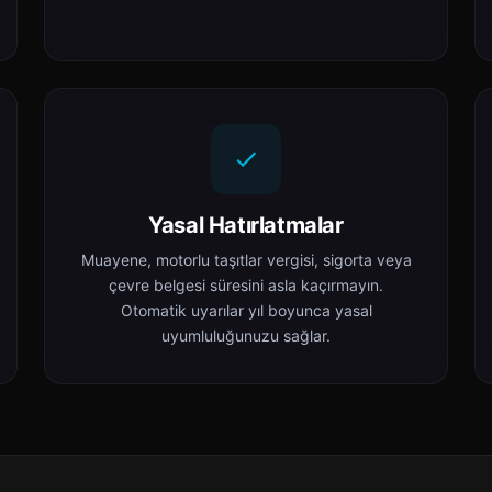
Yasal Hatırlatmalar
Muayene, motorlu taşıtlar vergisi, sigorta veya
çevre belgesi süresini asla kaçırmayın.
Otomatik uyarılar yıl boyunca yasal
uyumluluğunuzu sağlar.