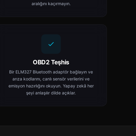
aralığını kaçırmayın.
OBD2 Teşhis
Bir ELM327 Bluetooth adaptör bağlayın ve
arıza kodlarını, canlı sensör verilerini ve
emisyon hazırlığını okuyun. Yapay zekâ her
şeyi anlaşılır dilde açıklar.