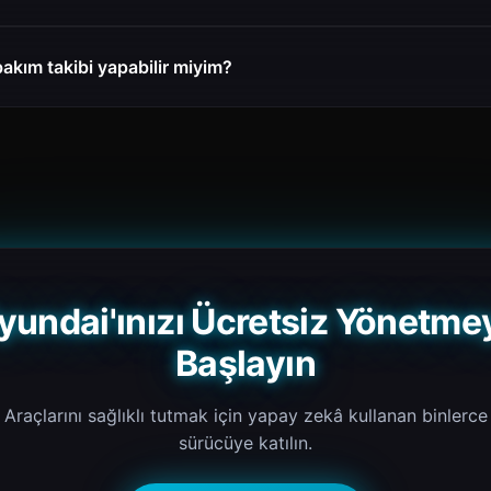
bakım takibi yapabilir miyim?
yundai'ınızı Ücretsiz Yönetme
Başlayın
Araçlarını sağlıklı tutmak için yapay zekâ kullanan binlerce
sürücüye katılın.