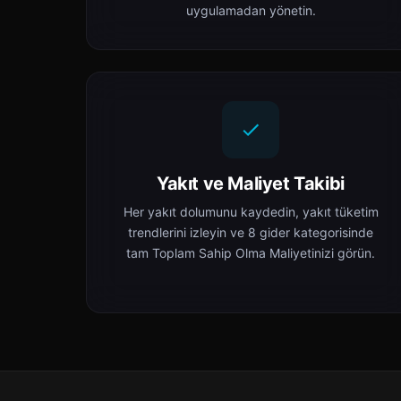
uygulamadan yönetin.
Yakıt ve Maliyet Takibi
Her yakıt dolumunu kaydedin, yakıt tüketim
trendlerini izleyin ve 8 gider kategorisinde
tam Toplam Sahip Olma Maliyetinizi görün.