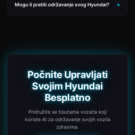
Mogu li pratiti održavanje svog Hyundai?
Počnite Upravljati
Svojim Hyundai
Besplatno
Pridružite se tisućama vozača koji
koriste AI za održavanje svojih vozila
zdravima.