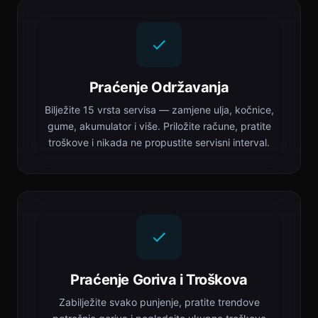
Praćenje Održavanja
Bilježite 15 vrsta servisa — zamjene ulja, kočnice,
gume, akumulator i više. Priložite račune, pratite
troškove i nikada ne propustite servisni interval.
Praćenje Goriva i Troškova
Zabilježite svako punjenje, pratite trendove