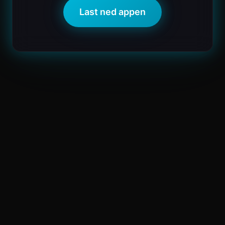
Last ned appen