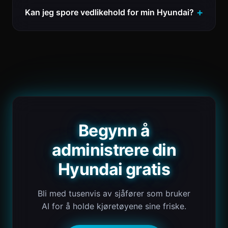
Kan jeg spore vedlikehold for min Hyundai?
Begynn å
administrere din
Hyundai gratis
Bli med tusenvis av sjåfører som bruker
AI for å holde kjøretøyene sine friske.