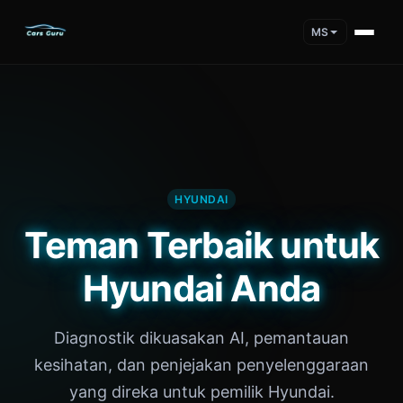
MS
HYUNDAI
Teman Terbaik untuk
Hyundai Anda
Diagnostik dikuasakan AI, pemantauan
kesihatan, dan penjejakan penyelenggaraan
yang direka untuk pemilik Hyundai.