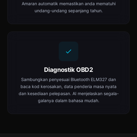
Amaran automatik memastikan anda mematuhi
undang-undang sepanjang tahun.
Diagnostik OBD2
Sambungkan penyesuai Bluetooth ELM327 dan
baca kod kerosakan, data penderia masa nyata
dan kesediaan pelepasan. AI menjelaskan segala-
galanya dalam bahasa mudah.