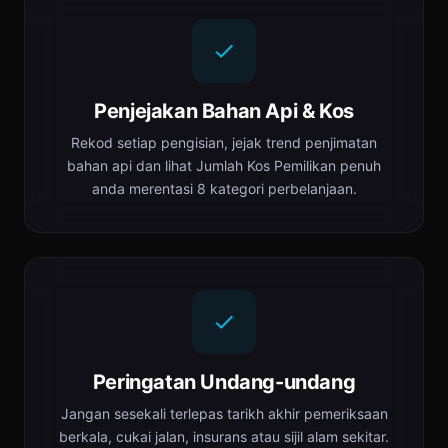
Penjejakan Bahan Api & Kos
Rekod setiap pengisian, jejak trend penjimatan
bahan api dan lihat Jumlah Kos Pemilikan penuh
anda merentasi 8 kategori perbelanjaan.
Peringatan Undang-undang
Jangan sesekali terlepas tarikh akhir pemeriksaan
berkala, cukai jalan, insurans atau sijil alam sekitar.