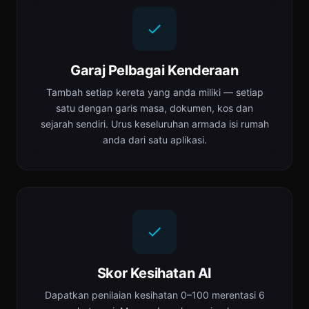
Garaj Pelbagai Kenderaan
Tambah setiap kereta yang anda miliki — setiap
satu dengan garis masa, dokumen, kos dan
sejarah sendiri. Urus keseluruhan armada isi rumah
anda dari satu aplikasi.
Skor Kesihatan AI
Dapatkan penilaian kesihatan 0–100 merentasi 6