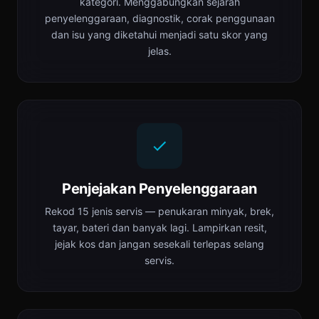
kategori. Menggabungkan sejarah
penyelenggaraan, diagnostik, corak penggunaan
dan isu yang diketahui menjadi satu skor yang
jelas.
Penjejakan Penyelenggaraan
Rekod 15 jenis servis — penukaran minyak, brek,
tayar, bateri dan banyak lagi. Lampirkan resit,
jejak kos dan jangan sesekali terlepas selang
servis.