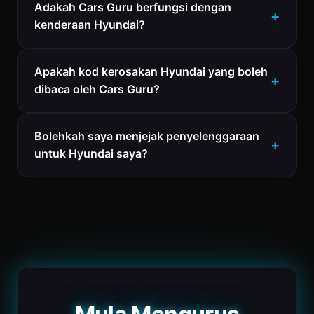
Adakah Cars Guru berfungsi dengan
kenderaan Hyundai?
Apakah kod kerosakan Hyundai yang boleh
dibaca oleh Cars Guru?
Bolehkah saya menjejak penyelenggaraan
untuk Hyundai saya?